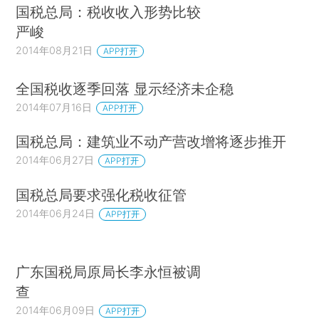
国税总局：税收收入形势比较
严峻
2014年08月21日
APP打开
全国税收逐季回落 显示经济未企稳
2014年07月16日
APP打开
国税总局：建筑业不动产营改增将逐步推开
2014年06月27日
APP打开
国税总局要求强化税收征管
2014年06月24日
APP打开
广东国税局原局长李永恒被调
查
2014年06月09日
APP打开