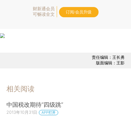
财新通会员
订阅/会员升级
可畅读全文
责任编辑：王长勇
版面编辑：王影
相关阅读
中国税改期待“四级跳”
2013年10月31日
APP打开