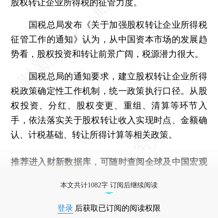
股权转让企业所得税的征管力度。
国税总局发布《关于加强股权转让企业所得税
征管工作的通知》认为，从中国资本市场的发展趋
势看，股权投资和转让前景广阔，税源潜力很大。
国税总局的通知要求，建立股权转让企业所得
税政策确定性工作机制，统一政策执行口径。从股
权投资、分红、股权变更、重组、清算等环节入
手，依法落实关于股权转让收入实现时点、金额确
认、计税基础、转让所得计算等相关政策。
推荐进入
财新数据库
，可随时查阅全球及中国宏观
经济数据库（CEIC）及相关指数库。
本文共计1082字 订阅后继续阅读
登录
后获取已订阅的阅读权限