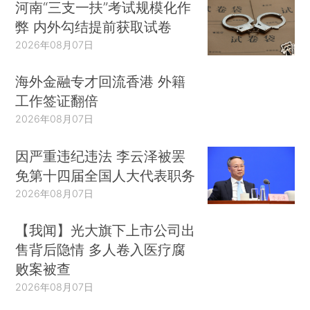
河南“三支一扶”考试规模化作
弊 内外勾结提前获取试卷
2026年08月07日
海外金融专才回流香港 外籍
工作签证翻倍
2026年08月07日
因严重违纪违法 李云泽被罢
免第十四届全国人大代表职务
2026年08月07日
【我闻】光大旗下上市公司出
售背后隐情 多人卷入医疗腐
败案被查
2026年08月07日