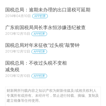
国税总局：逾期未办理的出口退税可延期
2014年04月10日
APP打开
广东前国税局局长李永恒涉嫌违纪被查
2013年12月15日
APP打开
国税总局对年末征收“过头税”敲警钟
2013年12月12日
APP打开
国税总局：不收过头税不变相
减免税
2013年12月10日
APP打开
财新网所刊载内容之知识产权为财新传媒及/或相关权利人
专属所有或持有。未经许可，禁止进行转载、摘编、复制及
建立镜像等任何使用。