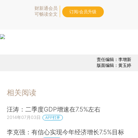
财新通会员
订阅/会员升级
可畅读全文
责任编辑：李增新
版面编辑：黄玉婷
相关阅读
汪涛：二季度GDP增速在7.5%左右
2014年07月03日
APP打开
李克强：有信心实现今年经济增长7.5%目标