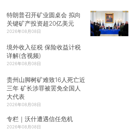
特朗普召开矿业圆桌会 拟向
关键矿产投资超20亿美元
2026年08月08日
境外收入征税 保险收益计税
详解(含视频)
2026年08月08日
贵州山脚树矿难致16人死亡近
三年 矿长涉罪被罢免全国人
大代表
2026年08月08日
专栏｜沃什遭遇信任危机
2026年08月08日