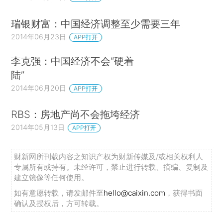
瑞银财富：中国经济调整至少需要三年
2014年06月23日
APP打开
李克强：中国经济不会“硬着
陆”
2014年06月20日
APP打开
RBS：房地产尚不会拖垮经济
2014年05月13日
APP打开
财新网所刊载内容之知识产权为财新传媒及/或相关权利人
专属所有或持有。未经许可，禁止进行转载、摘编、复制及
建立镜像等任何使用。
如有意愿转载，请发邮件至
hello@caixin.com
，获得书面
确认及授权后，方可转载。