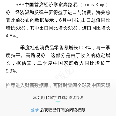
RBS中国首席经济学家高路易（Louis Kuijs）
称，经济温和反弹主要得益于进口与消费。海关总
署此前公布的数据显示，6月中国进出口总值同比
增长5.6%，其中出口同比增长6.3%，进口同比增长
4.8%。
二季度社会消费品零售额增长10.8%，与一季
度持平。高路易称，这部分是由于收入的稳定增
长，据估算，二季度中国家庭收入同比增长了
9.3%。
推荐进入
财新数据库
，可随时查阅全球及中国宏观
经济数据库（CEIC）及相关指数库。
本文共计740字 订阅后继续阅读
登录
后获取已订阅的阅读权限