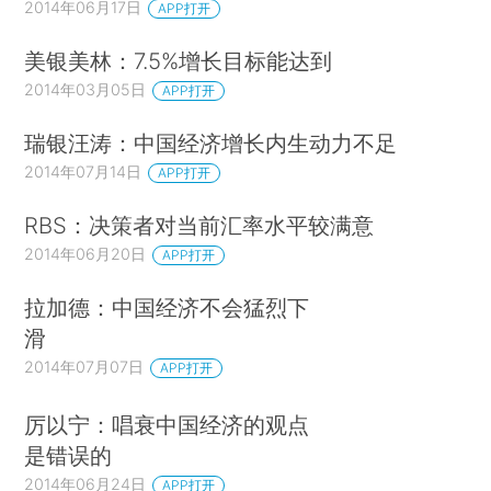
2014年06月17日
APP打开
美银美林：7.5%增长目标能达到
2014年03月05日
APP打开
瑞银汪涛：中国经济增长内生动力不足
2014年07月14日
APP打开
RBS：决策者对当前汇率水平较满意
2014年06月20日
APP打开
拉加德：中国经济不会猛烈下
滑
2014年07月07日
APP打开
厉以宁：唱衰中国经济的观点
是错误的
2014年06月24日
APP打开