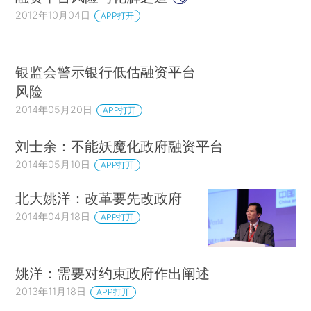
2012年10月04日
APP打开
银监会警示银行低估融资平台
风险
2014年05月20日
APP打开
刘士余：不能妖魔化政府融资平台
2014年05月10日
APP打开
北大姚洋：改革要先改政府
2014年04月18日
APP打开
姚洋：需要对约束政府作出阐述
2013年11月18日
APP打开