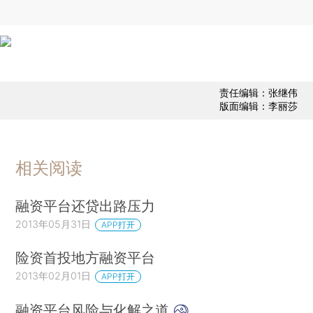
责任编辑：张继伟
版面编辑：李丽莎
相关阅读
融资平台还贷出路压力
2013年05月31日
APP打开
险资首投地方融资平台
2013年02月01日
APP打开
融资平台风险与化解之道