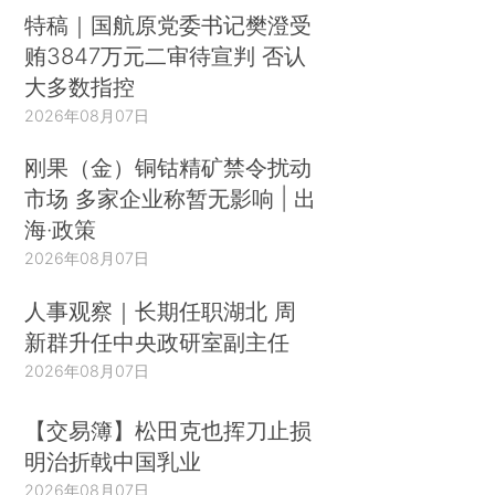
特稿｜国航原党委书记樊澄受
贿3847万元二审待宣判 否认
大多数指控
2026年08月07日
刚果（金）铜钴精矿禁令扰动
市场 多家企业称暂无影响 | 出
海·政策
2026年08月07日
人事观察｜长期任职湖北 周
新群升任中央政研室副主任
2026年08月07日
【交易簿】松田克也挥刀止损
明治折戟中国乳业
2026年08月07日