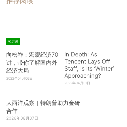
推荐阅读
私房课
In Depth: As
向松祚：宏观经济70
Tencent Lays Off
讲，带你了解国内外
Staff, Is Its ‘Winter’
经济大局
Approaching?
2022年04月06日
2022年04月01日
大西洋观察｜特朗普助力金砖
合作
2026年08月07日