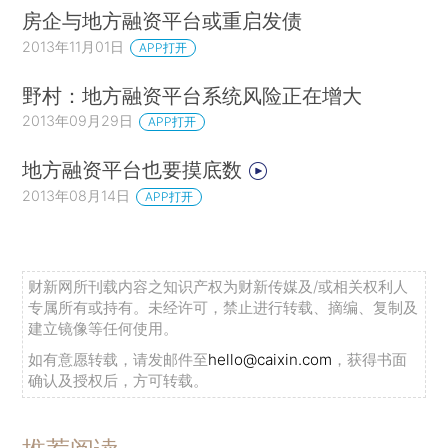
房企与地方融资平台或重启发债
2013年11月01日
APP打开
野村：地方融资平台系统风险正在增大
2013年09月29日
APP打开
地方融资平台也要摸底数
2013年08月14日
APP打开
财新网所刊载内容之知识产权为财新传媒及/或相关权利人
专属所有或持有。未经许可，禁止进行转载、摘编、复制及
建立镜像等任何使用。
如有意愿转载，请发邮件至
hello@caixin.com
，获得书面
确认及授权后，方可转载。