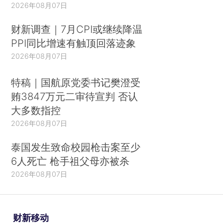
2026年08月07日
财新调查｜7月CPI或继续降温
PPI同比增速有触顶回落迹象
2026年08月07日
特稿｜国航原党委书记樊澄受
贿3847万元二审待宣判 否认
大多数指控
2026年08月07日
泰国发生致命校园枪击案至少
6人死亡 枪手祖父母亦被杀
2026年08月07日
财新移动