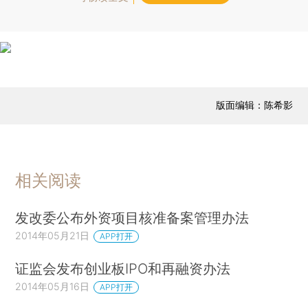
版面编辑：陈希影
相关阅读
发改委公布外资项目核准备案管理办法
2014年05月21日
APP打开
证监会发布创业板IPO和再融资办法
2014年05月16日
APP打开