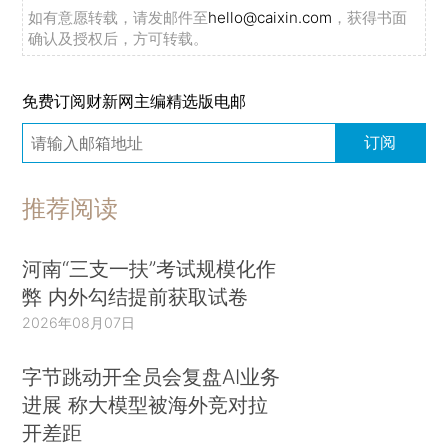
如有意愿转载，请发邮件至
hello@caixin.com
，获得书面
确认及授权后，方可转载。
免费订阅财新网主编精选版电邮
订阅
推荐阅读
河南“三支一扶”考试规模化作
弊 内外勾结提前获取试卷
2026年08月07日
字节跳动开全员会复盘AI业务
进展 称大模型被海外竞对拉
开差距