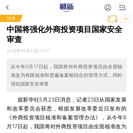
经济
T中
中国将强化外商投资项目国家安全
审查
2014年05月23日 11:01
从今年6月17日起，我国将对外商投资项目由全面核
准改为有限核准和普遍备案相结合的管理方式，同时
强化国家安全审查
据新华社5月23日消息，记者23日从国家发展
和改革委员会获悉，根据发展改革委近日发布的
《外商投资项目核准和备案管理办法》，从今年6
月17日起，我国将对外商投资项目由全面核准改为