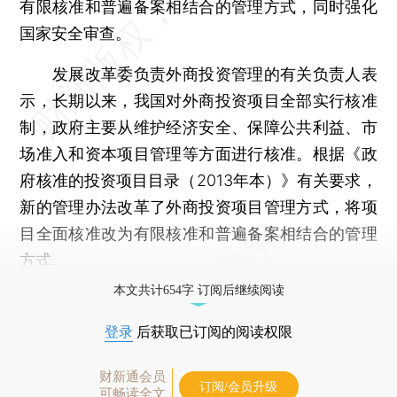
有限核准和普遍备案相结合的管理方式，同时强化
国家安全审查。
发展改革委负责外商投资管理的有关负责人表
示，长期以来，我国对外商投资项目全部实行核准
制，政府主要从维护经济安全、保障公共利益、市
场准入和资本项目管理等方面进行核准。根据《政
府核准的投资项目目录（2013年本）》有关要求，
新的管理办法改革了外商投资项目管理方式，将项
目全面核准改为有限核准和普遍备案相结合的管理
方式。
本文共计654字 订阅后继续阅读
登录
后获取已订阅的阅读权限
财新通会员
订阅/会员升级
可畅读全文