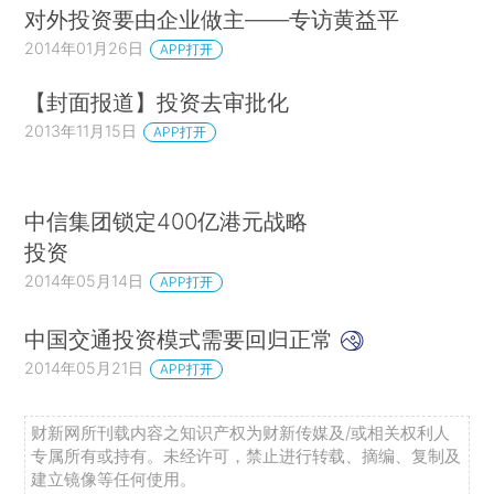
对外投资要由企业做主——专访黄益平
2014年01月26日
APP打开
【封面报道】投资去审批化
2013年11月15日
APP打开
中信集团锁定400亿港元战略
投资
2014年05月14日
APP打开
中国交通投资模式需要回归正常
2014年05月21日
APP打开
财新网所刊载内容之知识产权为财新传媒及/或相关权利人
专属所有或持有。未经许可，禁止进行转载、摘编、复制及
建立镜像等任何使用。