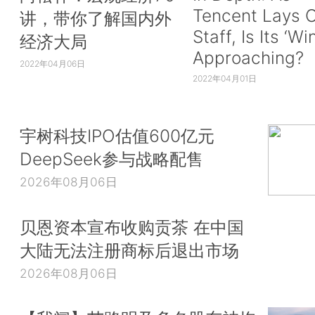
Tencent Lays O
讲，带你了解国内外
Staff, Is Its ‘Wi
经济大局
Approaching?
2022年04月06日
2022年04月01日
宇树科技IPO估值600亿元
DeepSeek参与战略配售
2026年08月06日
贝恩资本宣布收购贡茶 在中国
大陆无法注册商标后退出市场
2026年08月06日