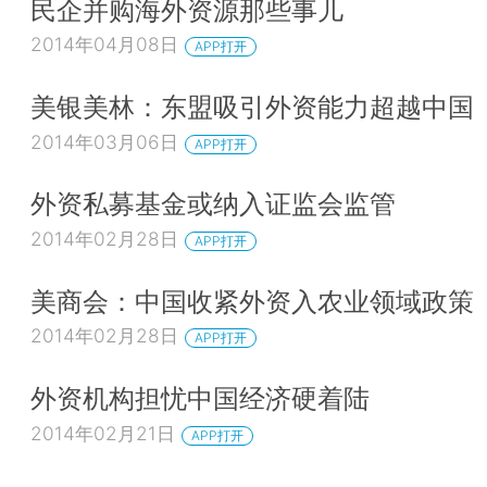
民企并购海外资源那些事儿
2014年04月08日
APP打开
美银美林：东盟吸引外资能力超越中国
2014年03月06日
APP打开
外资私募基金或纳入证监会监管
2014年02月28日
APP打开
美商会：中国收紧外资入农业领域政策
2014年02月28日
APP打开
外资机构担忧中国经济硬着陆
2014年02月21日
APP打开