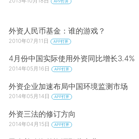
2013年10月18日
APP打开
外资人民币基金：谁的游戏？
2010年07月11日
APP打开
4月份中国实际使用外资同比增长3.4%
2014年05月16日
APP打开
外资企业加速布局中国环境监测市场
2014年05月14日
APP打开
外资三法的修订方向
2014年04月15日
APP打开