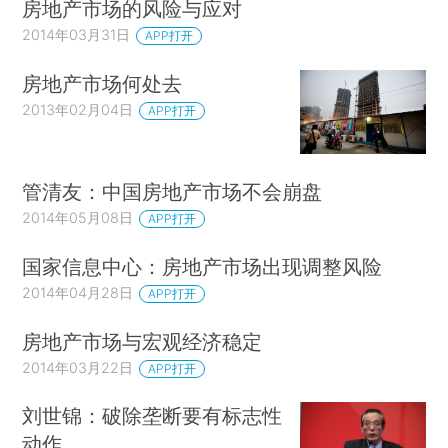
房地产市场的风险与应对
2014年03月31日
APP打开
房地产市场何处去
2013年02月04日
APP打开
管清友：中国房地产市场不会崩盘
2014年05月08日
APP打开
国家信息中心：房地产市场出现调整风险
2014年04月28日
APP打开
房地产市场与宏观经济稳定
2014年03月22日
APP打开
刘世锦：破除垄断要有标志性
动作