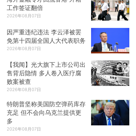
工作签证翻倍
2026年08月07日
因严重违纪违法 李云泽被罢
免第十四届全国人大代表职务
2026年08月07日
【我闻】光大旗下上市公司出
售背后隐情 多人卷入医疗腐
败案被查
2026年08月07日
特朗普坚称美国防空弹药库存
充足 但不会向乌克兰提供更
多
2026年08月07日