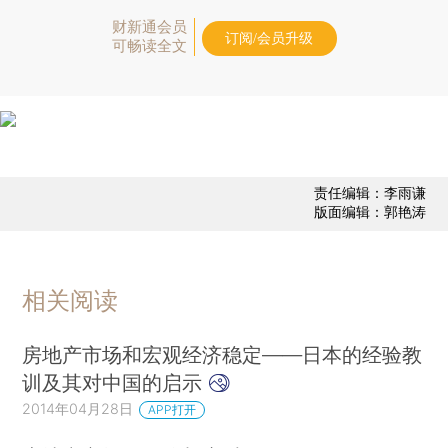
财新通会员
订阅/会员升级
可畅读全文
责任编辑：李雨谦
版面编辑：郭艳涛
相关阅读
房地产市场和宏观经济稳定——日本的经验教
训及其对中国的启示
2014年04月28日
APP打开