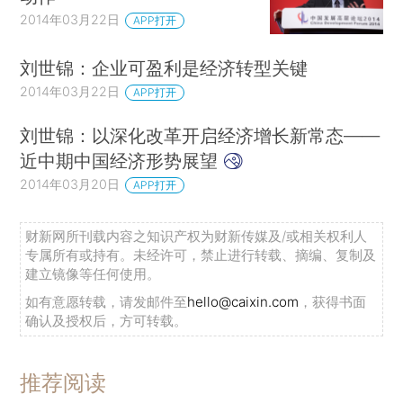
2014年03月22日
APP打开
刘世锦：企业可盈利是经济转型关键
2014年03月22日
APP打开
刘世锦：以深化改革开启经济增长新常态——
近中期中国经济形势展望
2014年03月20日
APP打开
财新网所刊载内容之知识产权为财新传媒及/或相关权利人
专属所有或持有。未经许可，禁止进行转载、摘编、复制及
建立镜像等任何使用。
如有意愿转载，请发邮件至
hello@caixin.com
，获得书面
确认及授权后，方可转载。
推荐阅读