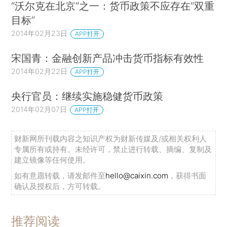
“沃尔克在北京”之一：货币政策不应存在“双重
目标”
2014年02月23日
APP打开
宋国青：金融创新产品冲击货币指标有效性
2014年02月22日
APP打开
央行官员：继续实施稳健货币政策
2014年02月07日
APP打开
财新网所刊载内容之知识产权为财新传媒及/或相关权利人
专属所有或持有。未经许可，禁止进行转载、摘编、复制及
建立镜像等任何使用。
如有意愿转载，请发邮件至
hello@caixin.com
，获得书面
确认及授权后，方可转载。
推荐阅读