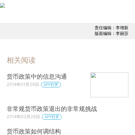
责任编辑：李增新
版面编辑：李丽莎
相关阅读
货币政策中的信息沟通
2014年01月26日
APP打开
非常规货币政策退出的非常规挑战
2014年03月28日
APP打开
货币政策如何调结构