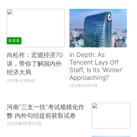
私房课
In Depth: As
向松祚：宏观经济70
Tencent Lays Off
讲，带你了解国内外
Staff, Is Its ‘Winter’
经济大局
Approaching?
2022年04月06日
2022年04月01日
河南“三支一扶”考试规模化作
弊 内外勾结提前获取试卷
2026年08月07日