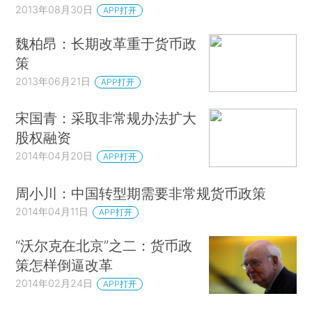
2013年08月30日
APP打开
魏柏昂：长期改革重于货币政
策
2013年06月21日
APP打开
宋国青：采取非常规办法扩大
股权融资
2014年04月20日
APP打开
周小川：中国转型期需要非常规货币政策
2014年04月11日
APP打开
“沃尔克在北京”之二：货币政
策怎样倒逼改革
2014年02月24日
APP打开