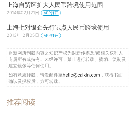
上海自贸区扩大人民币跨境使用范围
2014年02月21日
APP打开
上海七对银企先行试点人民币跨境使用
2013年12月05日
APP打开
财新网所刊载内容之知识产权为财新传媒及/或相关权利人
专属所有或持有。未经许可，禁止进行转载、摘编、复制及
建立镜像等任何使用。
如有意愿转载，请发邮件至
hello@caixin.com
，获得书面
确认及授权后，方可转载。
推荐阅读