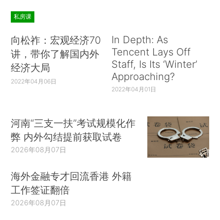
私房课
In Depth: As
向松祚：宏观经济70
Tencent Lays Off
讲，带你了解国内外
Staff, Is Its ‘Winter’
经济大局
Approaching?
2022年04月06日
2022年04月01日
河南“三支一扶”考试规模化作
弊 内外勾结提前获取试卷
2026年08月07日
海外金融专才回流香港 外籍
工作签证翻倍
2026年08月07日