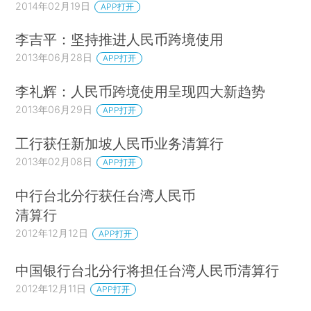
2014年02月19日
APP打开
李吉平：坚持推进人民币跨境使用
2013年06月28日
APP打开
李礼辉：人民币跨境使用呈现四大新趋势
2013年06月29日
APP打开
工行获任新加坡人民币业务清算行
2013年02月08日
APP打开
中行台北分行获任台湾人民币
清算行
2012年12月12日
APP打开
中国银行台北分行将担任台湾人民币清算行
2012年12月11日
APP打开