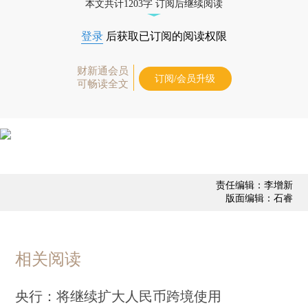
本文共计1203字 订阅后继续阅读
登录
后获取已订阅的阅读权限
财新通会员
订阅/会员升级
可畅读全文
责任编辑：李增新
版面编辑：石睿
相关阅读
央行：将继续扩大人民币跨境使用