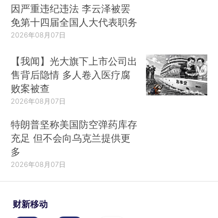
因严重违纪违法 李云泽被罢
免第十四届全国人大代表职务
2026年08月07日
【我闻】光大旗下上市公司出
售背后隐情 多人卷入医疗腐
败案被查
2026年08月07日
特朗普坚称美国防空弹药库存
充足 但不会向乌克兰提供更
多
2026年08月07日
财新移动