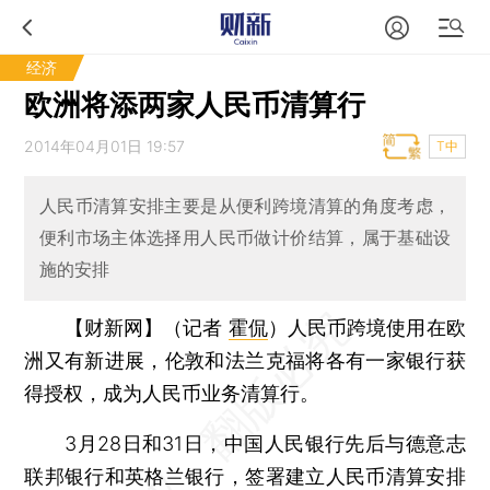
经济
欧洲将添两家人民币清算行
2014年04月01日 19:57
T中
人民币清算安排主要是从便利跨境清算的角度考虑，
便利市场主体选择用人民币做计价结算，属于基础设
施的安排
【财新网】（记者
霍侃
）
人民币跨境使用在欧
洲又有新进展，伦敦和法兰克福将各有一家银行获
得授权，成为人民币业务清算行。
3月28日和31日，中国人民银行先后与德意志
联邦银行和英格兰银行，签署建立人民币清算安排