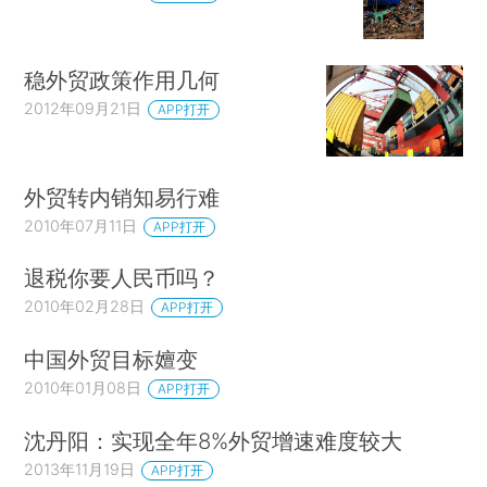
稳外贸政策作用几何
2012年09月21日
APP打开
外贸转内销知易行难
2010年07月11日
APP打开
退税你要人民币吗？
2010年02月28日
APP打开
中国外贸目标嬗变
2010年01月08日
APP打开
沈丹阳：实现全年8%外贸增速难度较大
2013年11月19日
APP打开