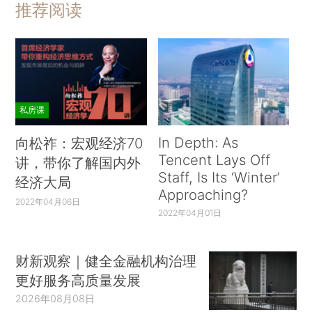
推荐阅读
私房课
In Depth: As
向松祚：宏观经济70
Tencent Lays Off
讲，带你了解国内外
Staff, Is Its ‘Winter’
经济大局
Approaching?
2022年04月06日
2022年04月01日
财新观察｜健全金融机构治理
更好服务高质量发展
2026年08月08日