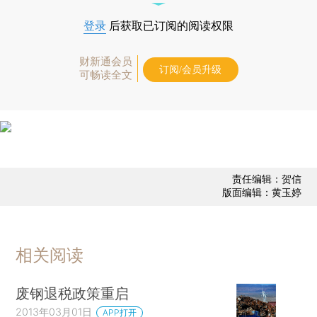
登录
后获取已订阅的阅读权限
财新通会员
订阅/会员升级
可畅读全文
责任编辑：贺信
版面编辑：黄玉婷
相关阅读
废钢退税政策重启
2013年03月01日
APP打开