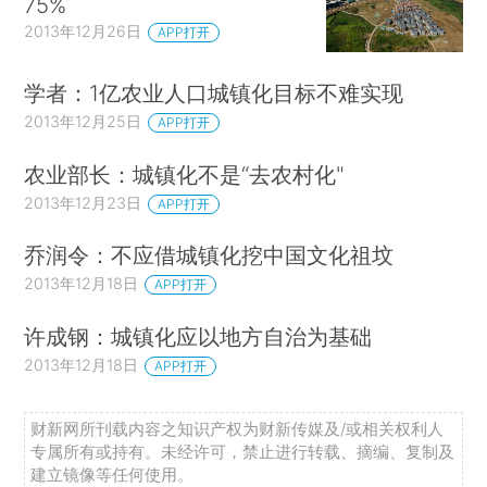
75%
2013年12月26日
APP打开
学者：1亿农业人口城镇化目标不难实现
2013年12月25日
APP打开
农业部长：城镇化不是“去农村化"
2013年12月23日
APP打开
乔润令：不应借城镇化挖中国文化祖坟
2013年12月18日
APP打开
许成钢：城镇化应以地方自治为基础
2013年12月18日
APP打开
财新网所刊载内容之知识产权为财新传媒及/或相关权利人
专属所有或持有。未经许可，禁止进行转载、摘编、复制及
建立镜像等任何使用。