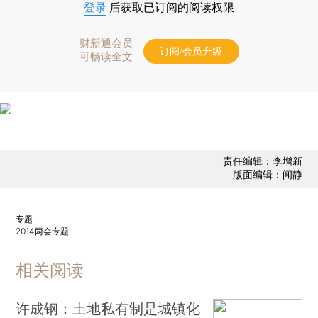
登录
后获取已订阅的阅读权限
财新通会员
订阅/会员升级
可畅读全文
责任编辑：李增新
版面编辑：闻静
专题
2014两会专题
相关阅读
许成钢：土地私有制是城镇化