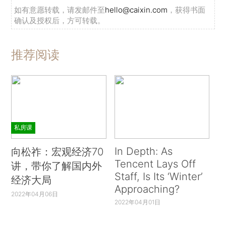
如有意愿转载，请发邮件至
hello@caixin.com
，获得书面
确认及授权后，方可转载。
推荐阅读
私房课
In Depth: As
向松祚：宏观经济70
Tencent Lays Off
讲，带你了解国内外
Staff, Is Its ‘Winter’
经济大局
Approaching?
2022年04月06日
2022年04月01日