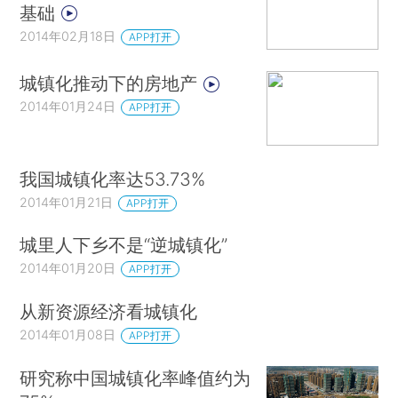
基础
2014年02月18日
APP打开
城镇化推动下的房地产
2014年01月24日
APP打开
我国城镇化率达53.73%
2014年01月21日
APP打开
城里人下乡不是“逆城镇化”
2014年01月20日
APP打开
从新资源经济看城镇化
2014年01月08日
APP打开
研究称中国城镇化率峰值约为