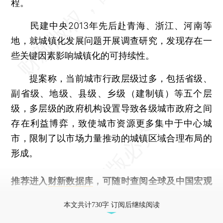
程。
民建中央2013年先后赴青海、浙江、河南等
地，就城镇化发展问题开展调查研究，发现存在一
些关键因素影响城镇化的可持续性。
提案称，当前城市行政层级过多，包括省级、
副省级、地级、县级、乡级（建制镇）等五个层
级，多层级的政府机构设置导致各级城市政府之间
存在利益博弈，致使城市资源更多集中于中心城
市，限制了以市场力量推动的城镇区域合理布局的
形成。
推荐进入
财新数据库
，可随时查阅全球及中国宏观
经济数据库（CEIC）及相关指数库。
本文共计730字 订阅后继续阅读