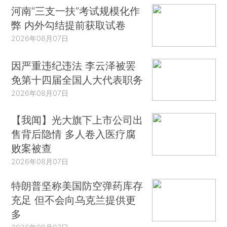
河南“三支一扶”考试规模化作
弊 内外勾结提前获取试卷
2026年08月07日
因严重违纪违法 李云泽被罢
免第十四届全国人大代表职务
2026年08月07日
【我闻】光大旗下上市公司出
售背后隐情 多人卷入医疗腐
败案被查
2026年08月07日
特朗普坚称美国防空弹药库存
充足 但不会向乌克兰提供更
多