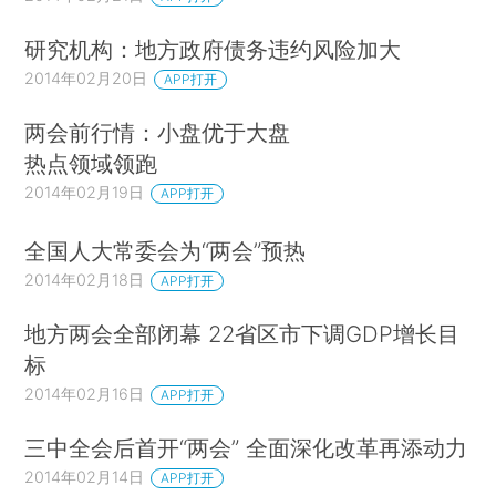
研究机构：地方政府债务违约风险加大
2014年02月20日
APP打开
两会前行情：小盘优于大盘
热点领域领跑
2014年02月19日
APP打开
全国人大常委会为“两会”预热
2014年02月18日
APP打开
地方两会全部闭幕 22省区市下调GDP增长目
标
2014年02月16日
APP打开
三中全会后首开“两会” 全面深化改革再添动力
2014年02月14日
APP打开