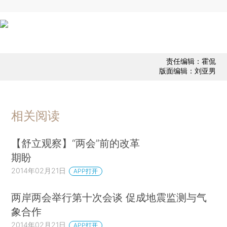
责任编辑：霍侃
版面编辑：刘亚男
相关阅读
【舒立观察】“两会”前的改革
期盼
2014年02月21日
APP打开
两岸两会举行第十次会谈 促成地震监测与气
象合作
2014年02月21日
APP打开