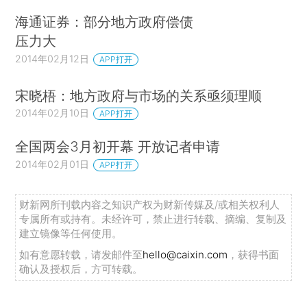
海通证券：部分地方政府偿债
压力大
2014年02月12日
APP打开
宋晓梧：地方政府与市场的关系亟须理顺
2014年02月10日
APP打开
全国两会3月初开幕 开放记者申请
2014年02月01日
APP打开
财新网所刊载内容之知识产权为财新传媒及/或相关权利人
专属所有或持有。未经许可，禁止进行转载、摘编、复制及
建立镜像等任何使用。
如有意愿转载，请发邮件至
hello@caixin.com
，获得书面
确认及授权后，方可转载。