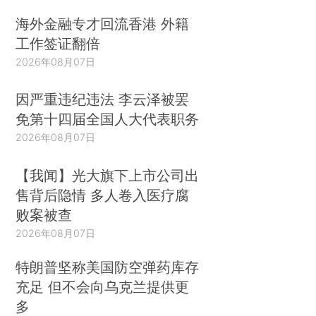
海外金融专才回流香港 外籍
工作签证翻倍
2026年08月07日
因严重违纪违法 李云泽被罢
免第十四届全国人大代表职务
2026年08月07日
【我闻】光大旗下上市公司出
售背后隐情 多人卷入医疗腐
败案被查
2026年08月07日
特朗普坚称美国防空弹药库存
充足 但不会向乌克兰提供更
多