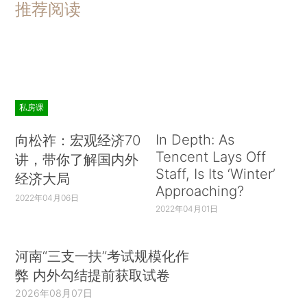
推荐阅读
私房课
In Depth: As
向松祚：宏观经济70
Tencent Lays Off
讲，带你了解国内外
Staff, Is Its ‘Winter’
经济大局
Approaching?
2022年04月06日
2022年04月01日
河南“三支一扶”考试规模化作
弊 内外勾结提前获取试卷
2026年08月07日