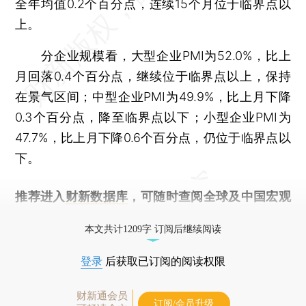
全年均值0.2个百分点，连续15个月位于临界点以
上。
分企业规模看，大型企业PMI为52.0%，比上
月回落0.4个百分点，继续位于临界点以上，保持
在景气区间；中型企业PMI为49.9%，比上月下降
0.3个百分点，降至临界点以下；小型企业PMI为
47.7%，比上月下降0.6个百分点，仍位于临界点以
下。
推荐进入
财新数据库
，可随时查阅全球及中国宏观
经济数据库（CEIC）及相关指数库。
本文共计1209字 订阅后继续阅读
登录
后获取已订阅的阅读权限
财新通会员
订阅/会员升级