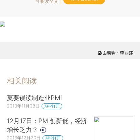
可畅读全文
版面编辑：李丽莎
相关阅读
莫要误读制造业PMI
2013年11月08日
APP打开
12月17日：PMI创新低，经济
增长乏力？
2013年12月20日
APP打开