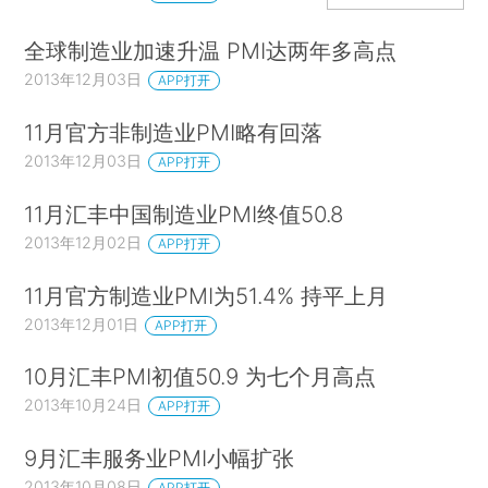
全球制造业加速升温 PMI达两年多高点
2013年12月03日
APP打开
11月官方非制造业PMI略有回落
2013年12月03日
APP打开
11月汇丰中国制造业PMI终值50.8
2013年12月02日
APP打开
11月官方制造业PMI为51.4% 持平上月
2013年12月01日
APP打开
10月汇丰PMI初值50.9 为七个月高点
2013年10月24日
APP打开
9月汇丰服务业PMI小幅扩张
2013年10月08日
APP打开