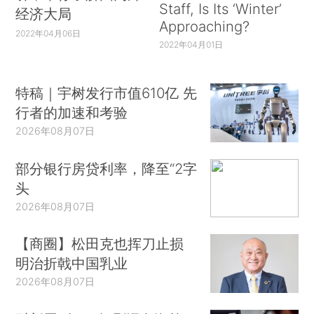
Staff, Is Its ‘Winter’
经济大局
Approaching?
2022年04月06日
2022年04月01日
特稿｜宇树发行市值610亿 先
行者的加速和考验
2026年08月07日
部分银行房贷利率，降至“2字
头
2026年08月07日
【商圈】松田克也挥刀止损
明治折戟中国乳业
2026年08月07日