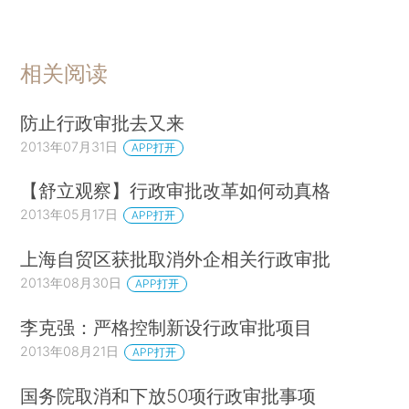
相关阅读
防止行政审批去又来
2013年07月31日
APP打开
【舒立观察】行政审批改革如何动真格
2013年05月17日
APP打开
上海自贸区获批取消外企相关行政审批
2013年08月30日
APP打开
李克强：严格控制新设行政审批项目
2013年08月21日
APP打开
国务院取消和下放50项行政审批事项