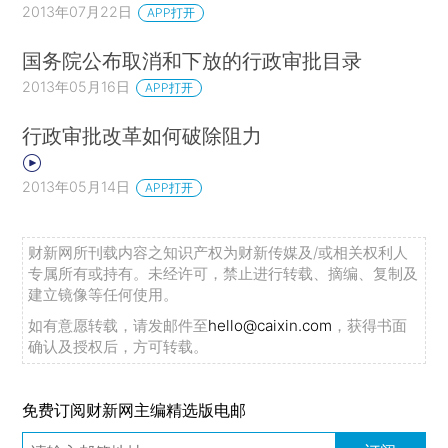
2013年07月22日
APP打开
国务院公布取消和下放的行政审批目录
2013年05月16日
APP打开
行政审批改革如何破除阻力
2013年05月14日
APP打开
财新网所刊载内容之知识产权为财新传媒及/或相关权利人
专属所有或持有。未经许可，禁止进行转载、摘编、复制及
建立镜像等任何使用。
如有意愿转载，请发邮件至
hello@caixin.com
，获得书面
确认及授权后，方可转载。
免费订阅财新网主编精选版电邮