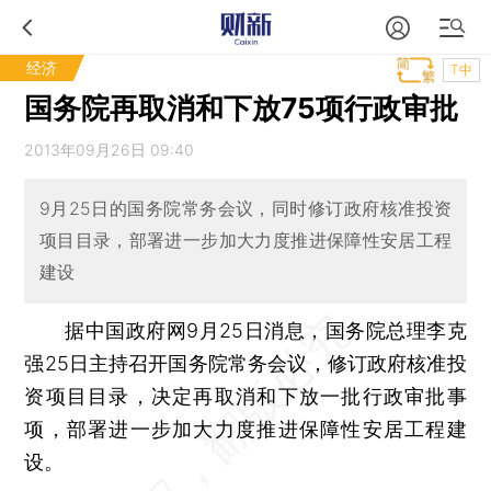
经济
T中
国务院再取消和下放75项行政审批
2013年09月26日 09:40
9月25日的国务院常务会议，同时修订政府核准投资
项目目录，部署进一步加大力度推进保障性安居工程
建设
据中国政府网9月25日消息，国务院总理李克
强25日主持召开国务院常务会议，修订政府核准投
资项目目录，决定再取消和下放一批行政审批事
项，部署进一步加大力度推进保障性安居工程建
设。