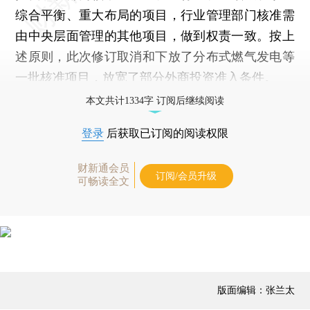
综合平衡、重大布局的项目，行业管理部门核准需
由中央层面管理的其他项目，做到权责一致。按上
述原则，此次修订取消和下放了分布式燃气发电等
一批核准项目，放宽了部分外商投资准入条件。
本文共计1334字 订阅后继续阅读
登录
后获取已订阅的阅读权限
财新通会员
订阅/会员升级
可畅读全文
版面编辑：张兰太