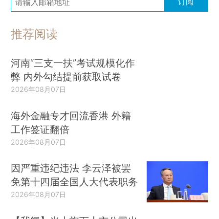
订阅
推荐阅读
河南“三支一扶”考试规模化作
弊 内外勾结提前获取试卷
2026年08月07日
海外金融专才回流香港 外籍
工作签证翻倍
2026年08月07日
因严重违纪违法 李云泽被罢
免第十四届全国人大代表职务
2026年08月07日