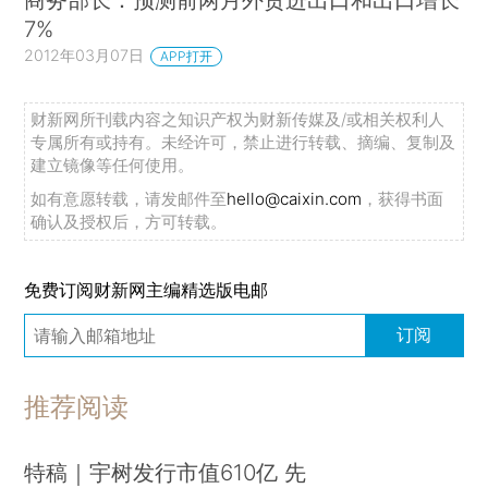
7%
2012年03月07日
APP打开
财新网所刊载内容之知识产权为财新传媒及/或相关权利人
专属所有或持有。未经许可，禁止进行转载、摘编、复制及
建立镜像等任何使用。
如有意愿转载，请发邮件至
hello@caixin.com
，获得书面
确认及授权后，方可转载。
免费订阅财新网主编精选版电邮
订阅
推荐阅读
特稿｜宇树发行市值610亿 先