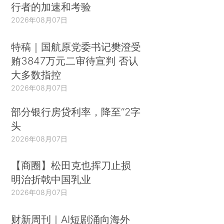
行者的加速和考验
2026年08月07日
特稿｜国航原党委书记樊澄受
贿3847万元二审待宣判 否认
大多数指控
2026年08月07日
部分银行房贷利率，降至“2字
头
2026年08月07日
【商圈】松田克也挥刀止损
明治折戟中国乳业
2026年08月07日
财新周刊｜AI短剧涌向海外