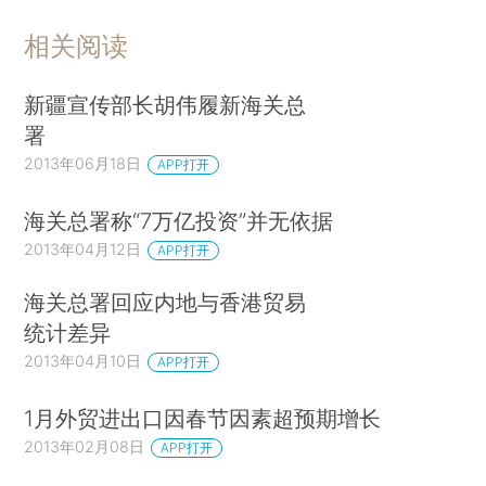
相关阅读
新疆宣传部长胡伟履新海关总
署
2013年06月18日
APP打开
海关总署称“7万亿投资”并无依据
2013年04月12日
APP打开
海关总署回应内地与香港贸易
统计差异
2013年04月10日
APP打开
1月外贸进出口因春节因素超预期增长
2013年02月08日
APP打开