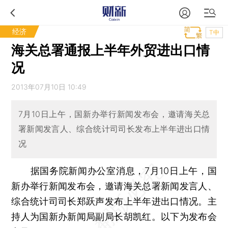
经济
T中
海关总署通报上半年外贸进出口情
况
2013年07月10日 10:49
7月10日上午，国新办举行新闻发布会，邀请海关总
署新闻发言人、综合统计司司长发布上半年进出口情
况
据国务院新闻办公室消息，7月10日上午，国
新办举行新闻发布会，邀请海关总署新闻发言人、
综合统计司司长郑跃声发布上半年进出口情况。主
持人为国新办新闻局副局长胡凯红。以下为发布会