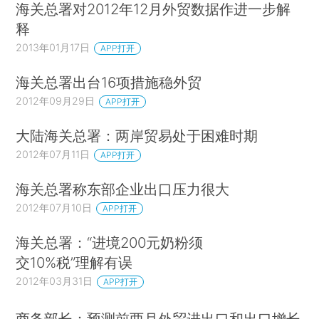
海关总署对2012年12月外贸数据作进一步解
释
2013年01月17日
APP打开
海关总署出台16项措施稳外贸
2012年09月29日
APP打开
大陆海关总署：两岸贸易处于困难时期
2012年07月11日
APP打开
海关总署称东部企业出口压力很大
2012年07月10日
APP打开
海关总署：“进境200元奶粉须
交10%税”理解有误
2012年03月31日
APP打开
商务部长：预测前两月外贸进出口和出口增长