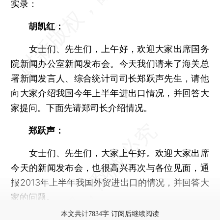
实录：
胡凯红：
女士们、先生们，上午好，欢迎大家出席国务
院新闻办公室新闻发布会。今天我们请来了海关总
署新闻发言人、综合统计司司长郑跃声先生，请他
向大家介绍我国今年上半年进出口情况，并回答大
家提问。下面先请郑司长介绍情况。
郑跃声：
女士们、先生们，大家上午好。欢迎大家出席
今天的新闻发布会，也很高兴再次与各位见面，通
报2013年上半年我国外贸进出口的情况，并回答大
家的问题。
本文共计7834字 订阅后继续阅读