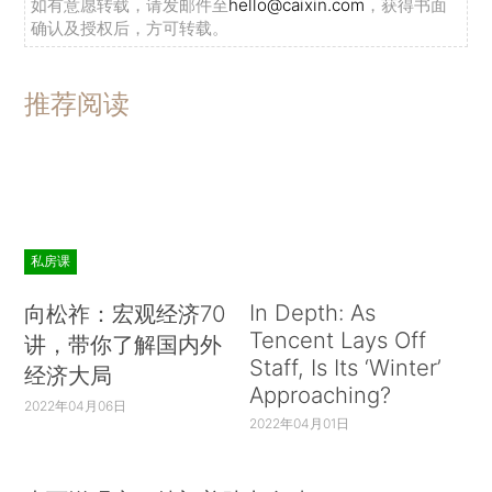
如有意愿转载，请发邮件至
hello@caixin.com
，获得书面
确认及授权后，方可转载。
推荐阅读
私房课
In Depth: As
向松祚：宏观经济70
Tencent Lays Off
讲，带你了解国内外
Staff, Is Its ‘Winter’
经济大局
Approaching?
2022年04月06日
2022年04月01日