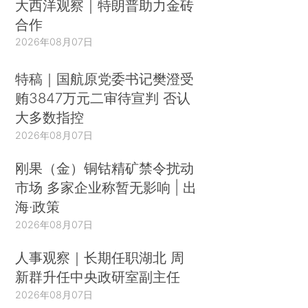
大西洋观察｜特朗普助力金砖
合作
2026年08月07日
特稿｜国航原党委书记樊澄受
贿3847万元二审待宣判 否认
大多数指控
2026年08月07日
刚果（金）铜钴精矿禁令扰动
市场 多家企业称暂无影响 | 出
海·政策
2026年08月07日
人事观察｜长期任职湖北 周
新群升任中央政研室副主任
2026年08月07日