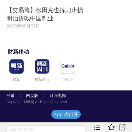
【交易簿】松田克也挥刀止损
明治折戟中国乳业
2026年08月07日
财新移动
财新
财新周刊
Caixin
登录
网页版
订阅电邮
|
|
Copyright 财新网 All Rights Reserved
App 内打开
发表评论得积分