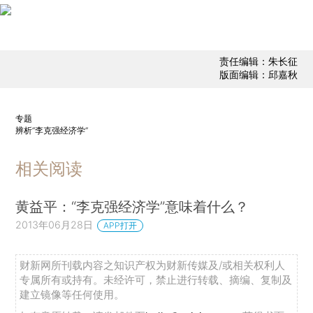
责任编辑：朱长征
版面编辑：邱嘉秋
专题
辨析“李克强经济学”
相关阅读
黄益平：“李克强经济学”意味着什么？
2013年06月28日
APP打开
财新网所刊载内容之知识产权为财新传媒及/或相关权利人
专属所有或持有。未经许可，禁止进行转载、摘编、复制及
建立镜像等任何使用。