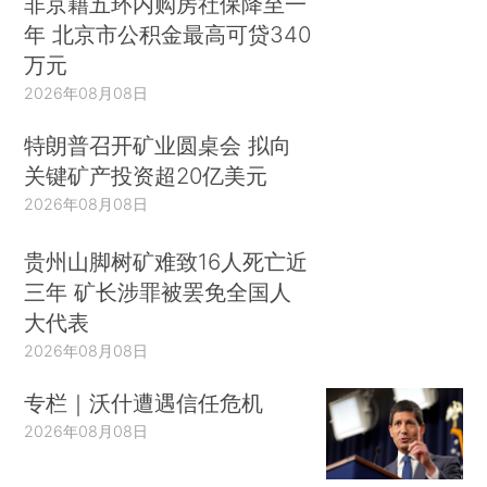
非京籍五环内购房社保降至一
年 北京市公积金最高可贷340
万元
2026年08月08日
特朗普召开矿业圆桌会 拟向
关键矿产投资超20亿美元
2026年08月08日
贵州山脚树矿难致16人死亡近
三年 矿长涉罪被罢免全国人
大代表
2026年08月08日
专栏｜沃什遭遇信任危机
2026年08月08日