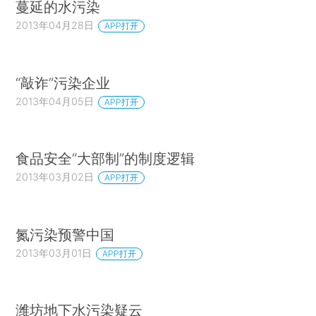
蔓延的水污染
2013年04月28日
APP打开
“敲诈”污染企业
2013年04月05日
APP打开
食品安全“大部制”的制度逻辑
2013年03月02日
APP打开
氮污染预警中国
2013年03月01日
APP打开
潍坊地下水污染疑云