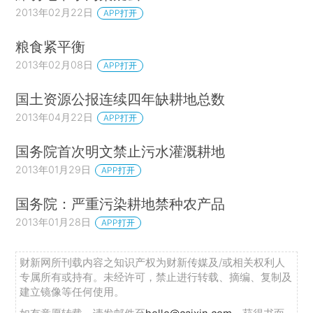
2013年02月22日
APP打开
粮食紧平衡
2013年02月08日
APP打开
国土资源公报连续四年缺耕地总数
2013年04月22日
APP打开
国务院首次明文禁止污水灌溉耕地
2013年01月29日
APP打开
国务院：严重污染耕地禁种农产品
2013年01月28日
APP打开
财新网所刊载内容之知识产权为财新传媒及/或相关权利人
专属所有或持有。未经许可，禁止进行转载、摘编、复制及
建立镜像等任何使用。