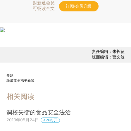
财新通会员
订阅/会员升级
可畅读全文
责任编辑：朱长征
版面编辑：曹文姣
专题
经济改革治平新策
相关阅读
调校失衡的食品安全法治
2013年05月24日
APP打开