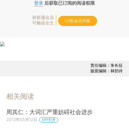
登录
后获取已订阅的阅读权限
财新通会员
订阅/会员升级
可畅读全文
责任编辑：朱长征
版面编辑：林韵诗
相关阅读
周其仁：大词汇严重妨碍社会进步
2013年05月12日
APP打开