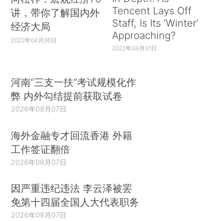
Tencent Lays Off
讲，带你了解国内外
Staff, Is Its ‘Winter’
经济大局
Approaching?
2022年04月06日
2022年04月01日
河南“三支一扶”考试规模化作
弊 内外勾结提前获取试卷
2026年08月07日
海外金融专才回流香港 外籍
工作签证翻倍
2026年08月07日
因严重违纪违法 李云泽被罢
免第十四届全国人大代表职务
2026年08月07日