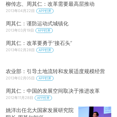
柳传志、周其仁：改革需要最高层推动
2013年04月22日
APP打开
周其仁：谨防运动式城镇化
2013年03月19日
APP打开
周其仁：改革要勇于“接石头”
2013年02月28日
APP打开
农业部：引导土地流转和发展适度规模经营
2013年02月05日
APP打开
周其仁：中国的发展空间取决于推进改革
2012年11月28日
APP打开
姚洋出任北大国家发展研究院