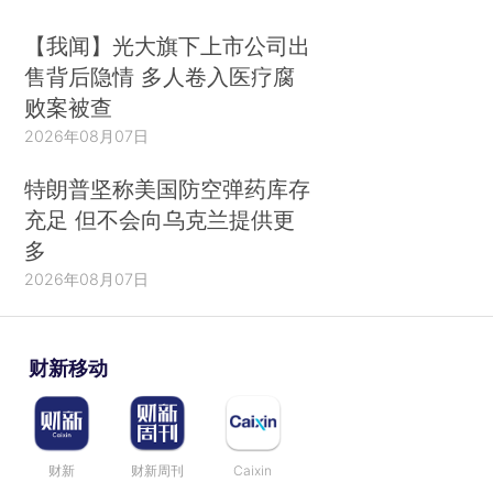
【我闻】光大旗下上市公司出
售背后隐情 多人卷入医疗腐
败案被查
2026年08月07日
特朗普坚称美国防空弹药库存
充足 但不会向乌克兰提供更
多
2026年08月07日
财新移动
财新
财新周刊
Caixin