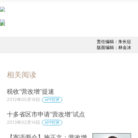
责任编辑：朱长征
版面编辑：林金冰
相关阅读
税收“营改增”提速
2012年05月18日
APP打开
十多省区市申请“营改增”试点
2013年02月14日
APP打开
【寄语两会】施正文：营改增