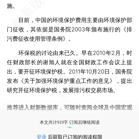
施。
目前，中国的环境保护费用主要由环境保护部
门征收，其依据是国务院2003年颁布施行的《排
污费征收使用管理条例》。
环保税的讨论由来已久。早在2010年2月，时
任财政部长的谢旭人就在全国财政工作会议上提
出，要开征环境保护税。2011年10月20日，国务院
发布《关于加强环境保护重点工作的意见》，提出
研究开征环境保护税，发展排污权交易市场。
推荐进入
财新数据库
，可随时查阅全球及中国宏观
经济数据库（CEIC）及相关指数库。
本文共计919字 订阅后继续阅读
登录
后获取已订阅的阅读权限