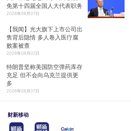
免第十四届全国人大代表职务
2026年08月07日
【我闻】光大旗下上市公司出
售背后隐情 多人卷入医疗腐
败案被查
2026年08月07日
特朗普坚称美国防空弹药库存
充足 但不会向乌克兰提供更
多
2026年08月07日
财新移动