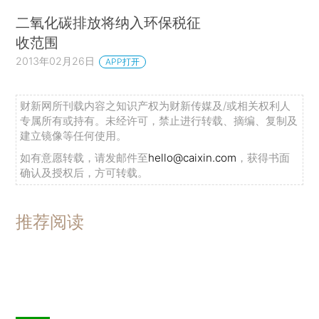
二氧化碳排放将纳入环保税征
收范围
2013年02月26日
APP打开
财新网所刊载内容之知识产权为财新传媒及/或相关权利人
专属所有或持有。未经许可，禁止进行转载、摘编、复制及
建立镜像等任何使用。
如有意愿转载，请发邮件至
hello@caixin.com
，获得书面
确认及授权后，方可转载。
推荐阅读