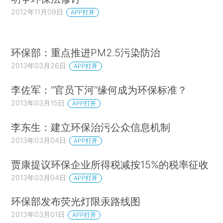
2012年11月09日
APP打开
环保部：重点推进PM2.5污染防治
2013年03月26日
APP打开
李佐军：“官员下河”缘何成为环保标准？
2013年03月15日
APP打开
李东生：建立环保治污公众信息机制
2013年03月04日
APP打开
贾康提议环保企业所得税减按15%的税率征收
2013年03月04日
APP打开
环保部发布荧光灯限汞路线图
2013年03月01日
APP打开