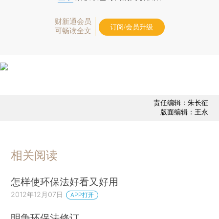
财新通会员
订阅/会员升级
可畅读全文
责任编辑：朱长征
版面编辑：王永
相关阅读
怎样使环保法好看又好用
2012年12月07日
APP打开
明争环保法修订