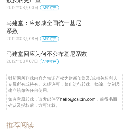
2012年08月03日
APP打开
马建堂：应形成全国统一基尼
系数
2012年03月08日
APP打开
马建堂回应为何不公布基尼系数
2012年03月07日
APP打开
财新网所刊载内容之知识产权为财新传媒及/或相关权利人
专属所有或持有。未经许可，禁止进行转载、摘编、复制及
建立镜像等任何使用。
如有意愿转载，请发邮件至
hello@caixin.com
，获得书面
确认及授权后，方可转载。
推荐阅读