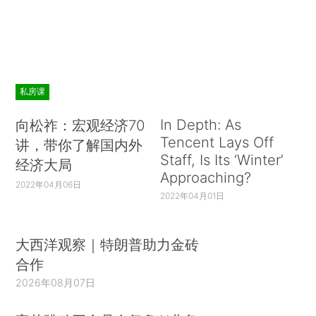
私房课
In Depth: As
向松祚：宏观经济70
Tencent Lays Off
讲，带你了解国内外
Staff, Is Its ‘Winter’
经济大局
Approaching?
2022年04月06日
2022年04月01日
大西洋观察｜特朗普助力金砖
合作
2026年08月07日