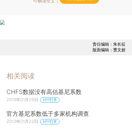
可畅读全文
责任编辑：朱长征
版面编辑：曹文姣
相关阅读
CHFS数据没有高估基尼系数
2013年01月29日
APP打开
官方基尼系数低于多家机构调查
2013年01月22日
APP打开