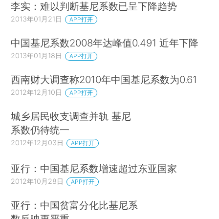
李实：难以判断基尼系数已呈下降趋势
2013年01月21日
APP打开
中国基尼系数2008年达峰值0.491 近年下降
2013年01月18日
APP打开
西南财大调查称2010年中国基尼系数为0.61
2012年12月10日
APP打开
城乡居民收支调查并轨 基尼
系数仍待统一
2012年12月03日
APP打开
亚行：中国基尼系数增速超过东亚国家
2012年10月28日
APP打开
亚行：中国贫富分化比基尼系
数反映更严重