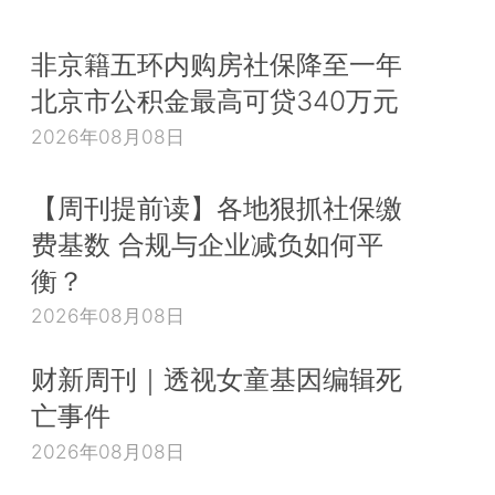
非京籍五环内购房社保降至一年
北京市公积金最高可贷340万元
2026年08月08日
【周刊提前读】各地狠抓社保缴
费基数 合规与企业减负如何平
衡？
2026年08月08日
财新周刊｜透视女童基因编辑死
亡事件
2026年08月08日