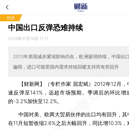
经济
中国出口反弹恐难持续
2013年01月10日 17:11
2013年美国减赤紧缩影响仍在，欧洲疲弱持续，中国出
偏弱，进口可能受国内需求持续回暖支持而有所回升
【财新网】（专栏作家 屈宏斌）
2012年12月
速反弹至14.1%，远超市场预期。季调后的环比增速
的-3.2%加快至12.2%。
中国对美、欧两大贸易伙伴的出口均有回升，其
在11月短暂收缩2.6%之后大幅回升，同比增10.3%