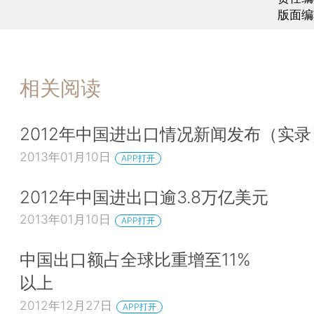
版面编
相关阅读
2012年中国进出口情况新闻发布（实录
2013年01月10日
APP打开
2012年中国进出口逾3.8万亿美元
2013年01月10日
APP打开
中国出口额占全球比重增至11%
以上
2012年12月27日
APP打开