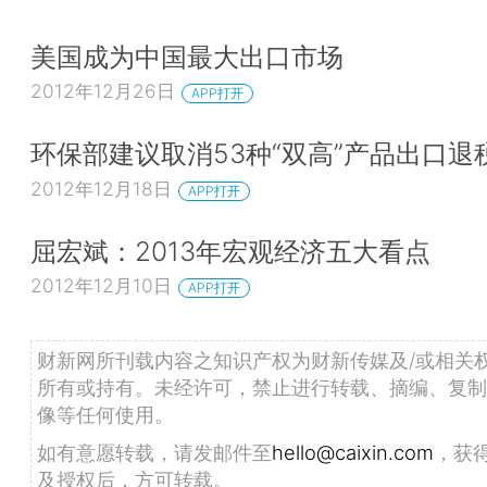
美国成为中国最大出口市场
2012年12月26日
APP打开
环保部建议取消53种“双高”产品出口退
2012年12月18日
APP打开
屈宏斌：2013年宏观经济五大看点
2012年12月10日
APP打开
财新网所刊载内容之知识产权为财新传媒及/或相关
所有或持有。未经许可，禁止进行转载、摘编、复制
像等任何使用。
如有意愿转载，请发邮件至
hello@caixin.com
，获
及授权后，方可转载。