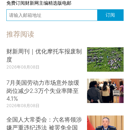
免费订阅财新网主编精选版电邮
订阅
推荐阅读
财新周刊｜优化摩托车报废制
度
2026年08月08日
7月美国劳动力市场意外放缓
岗位减少2.3万个失业率降至
4.1%
2026年08月08日
全国人大常委会：六名将领涉
嫌严重违纪违法 被罢免全国