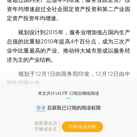
资年均增速超过全社会固定资产投资和第二产业固
定资产投资年均增速。
规划设计到2015年，服务业增加值占国内生产
总值的比重较2010年提高4个百分点，成为三次产
业中比重最高的产业。推动特大城市形成以服务经
济为主的产业结构。
规划于12月1日由国务院印发，12月12日由中
国政府网公布。
本文共计1413字 订阅后继续阅读
登录
后获取已订阅的阅读权限
财新通会员
订阅/会员升级
可畅读全文