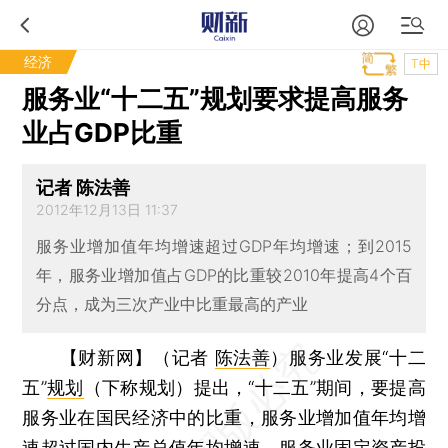
经济
T中
服务业“十二五”规划要求提高服务
业占GDP比重
记者 陈法善
2012年12月13日 11:37
服务业增加值年均增速超过GDP年均增速；到2015
年，服务业增加值占GDP的比重较2010年提高4个百
分点，成为三次产业中比重最高的产业
【财新网】（记者
陈法善
）
服务业发展“十二
五”
规划
（下称规划）提出，“十二五”期间，要提高
服务业在国民经济中的比重，服务业增加值年均增
速超过国内生产总值年均增速，服务业固定资产投