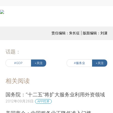
责任编辑：朱长征 | 版面编辑：刘潇
话题：
#GDP
+关注
#服务业
+关注
相关阅读
国务院：“十二五”将扩大服务业利用外资领域
2012年09月26日
APP打开