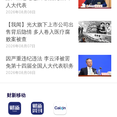
人大代表
2026年08月08日
【我闻】光大旗下上市公司出
售背后隐情 多人卷入医疗腐
败案被查
2026年08月07日
因严重违纪违法 李云泽被罢
免第十四届全国人大代表职务
2026年08月08日
财新移动