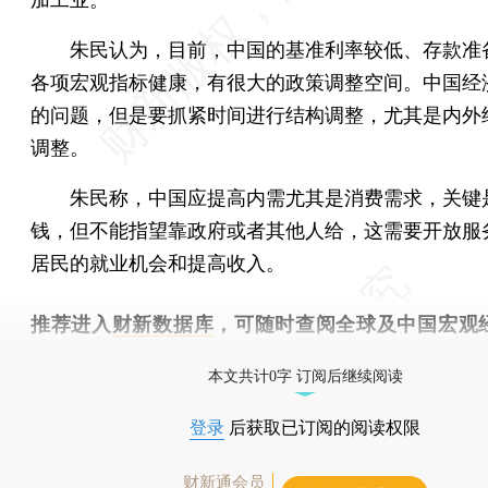
朱民认为，目前，中国的基准利率较低、存款准
各项宏观指标健康，有很大的政策调整空间。中国经
的问题，但是要抓紧时间进行结构调整，尤其是内外
调整。
朱民称，中国应提高内需尤其是消费需求，关键
钱，但不能指望靠政府或者其他人给，这需要开放服
居民的就业机会和提高收入。
推荐进入
财新数据库
，可随时查阅全球及中国宏观
（CEIC）及相关指数库。
本文共计0字 订阅后继续阅读
登录
后获取已订阅的阅读权限
财新通会员