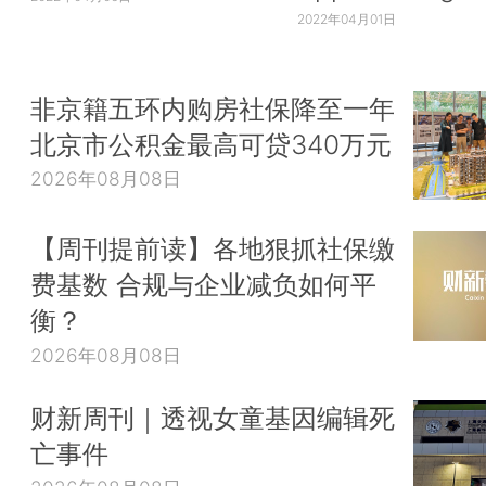
2022年04月01日
非京籍五环内购房社保降至一年
北京市公积金最高可贷340万元
2026年08月08日
【周刊提前读】各地狠抓社保缴
费基数 合规与企业减负如何平
衡？
2026年08月08日
财新周刊｜透视女童基因编辑死
亡事件