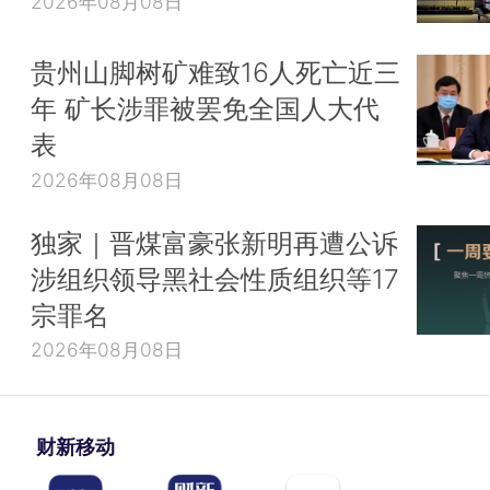
2026年08月08日
贵州山脚树矿难致16人死亡近三
年 矿长涉罪被罢免全国人大代
表
2026年08月08日
独家｜晋煤富豪张新明再遭公诉
涉组织领导黑社会性质组织等17
宗罪名
2026年08月08日
财新移动