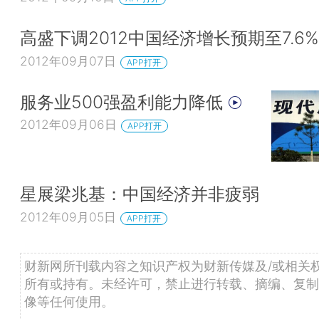
高盛下调2012中国经济增长预期至7.6%
2012年09月07日
APP打开
服务业500强盈利能力降低
2012年09月06日
APP打开
星展梁兆基：中国经济并非疲弱
2012年09月05日
APP打开
财新网所刊载内容之知识产权为财新传媒及/或相关
所有或持有。未经许可，禁止进行转载、摘编、复制
像等任何使用。