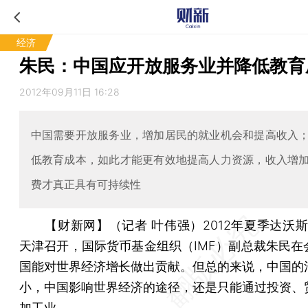
经济
朱民：中国应开放服务业并降低教育
2012年09月11日 16:28
中国需要开放服务业，增加居民的就业机会和提高收入
低教育成本，如此才能更有效地提高人力资源，收入增
费才真正具有可持续性
【财新网】（记者 叶伟强）
2012年夏季达沃斯
天津召开，国际货币基金组织（IMF）副总裁朱民在
国能对世界经济增长做出贡献。但总的来说，中国的
小，中国影响世界经济的途径，还是只能通过投资、
加工业。