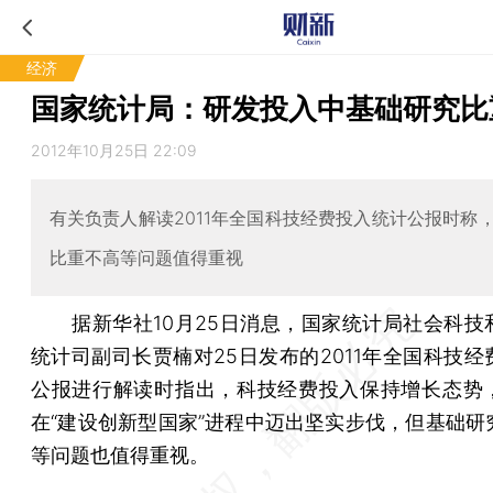
经济
国家统计局：研发投入中基础研究比
2012年10月25日 22:09
有关负责人解读2011年全国科技经费投入统计公报时称
比重不高等问题值得重视
据新华社10月25日消息，国家统计局社会科技
统计司副司长贾楠对25日发布的2011年全国科技经
公报进行解读时指出，科技经费投入保持增长态势
在“建设创新型国家”进程中迈出坚实步伐，但基础研
等问题也值得重视。