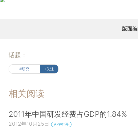
版面编
话题：
#研究
+关注
相关阅读
2011年中国研发经费占GDP的1.84%
2012年10月25日
APP打开