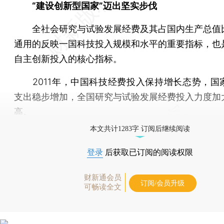
“建设创新型国家”迈出坚实步伐
全社会研究与试验发展经费及其占国内生产总值
通用的反映一国科技投入规模和水平的重要指标，也
自主创新投入的核心指标。
2011年，中国科技经费投入保持增长态势，国
支出稳步增加，全国研究与试验发展经费投入力度加
高。
本文共计1283字 订阅后继续阅读
登录
后获取已订阅的阅读权限
财新通会员
订阅/会员升级
可畅读全文