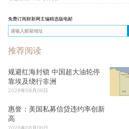
免费订阅财新网主编精选版电邮
推荐阅读
规避红海封锁 中国超大油轮停
靠埃及绕行非洲
2026年08月06日
惠誉：美国私募信贷违约率创新
高
2026年08月06日