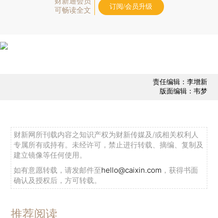
财新通会员
订阅/会员升级
可畅读全文
责任编辑：李增新
版面编辑：韦梦
财新网所刊载内容之知识产权为财新传媒及/或相关权利人
专属所有或持有。未经许可，禁止进行转载、摘编、复制及
建立镜像等任何使用。
如有意愿转载，请发邮件至
hello@caixin.com
，获得书面
确认及授权后，方可转载。
推荐阅读