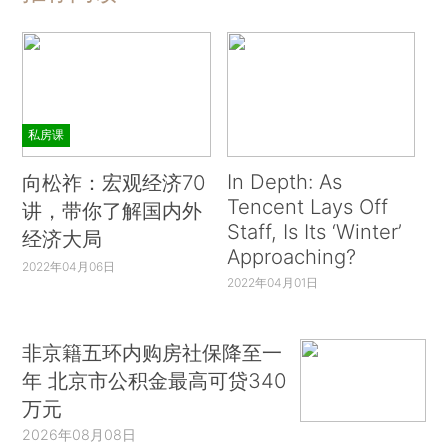
私房课
In Depth: As
向松祚：宏观经济70
Tencent Lays Off
讲，带你了解国内外
Staff, Is Its ‘Winter’
经济大局
Approaching?
2022年04月06日
2022年04月01日
非京籍五环内购房社保降至一
年 北京市公积金最高可贷340
万元
2026年08月08日