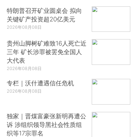
特朗普召开矿业圆桌会 拟向
关键矿产投资超20亿美元
2026年08月08日
贵州山脚树矿难致16人死亡近
三年 矿长涉罪被罢免全国人
大代表
2026年08月08日
专栏｜沃什遭遇信任危机
2026年08月08日
独家｜晋煤富豪张新明再遭公
诉 涉组织领导黑社会性质组
织等17宗罪名