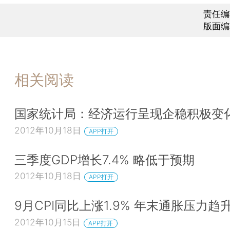
责任编
版面编
相关阅读
国家统计局：经济运行呈现企稳积极变
2012年10月18日
APP打开
三季度GDP增长7.4% 略低于预期
2012年10月18日
APP打开
9月CPI同比上涨1.9% 年末通胀压力趋
2012年10月15日
APP打开