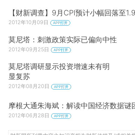
【财新调查】9月CPI预计小幅回落至1.
2012年10月09日
APP打开
莫尼塔：刺激政策实际已偏向中性
2012年09月25日
APP打开
莫尼塔调研显示投资增速未有明
显复苏
2012年08月20日
APP打开
摩根大通朱海斌：解读中国经济数据谜
2012年06月28日
APP打开