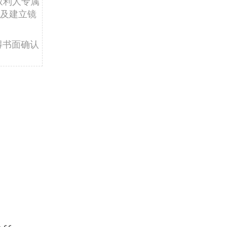
权利人专属
及建立镜
得书面确认