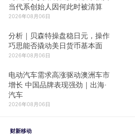
当代系创始人因何此时被清算
2026年08月06日
分析｜贝森特操盘稳日元，操作
巧思能否撬动美日货币基本面
2026年08月06日
电动汽车需求高涨驱动澳洲车市
增长 中国品牌表现强劲｜出海·
汽车
2026年08月06日
财新移动