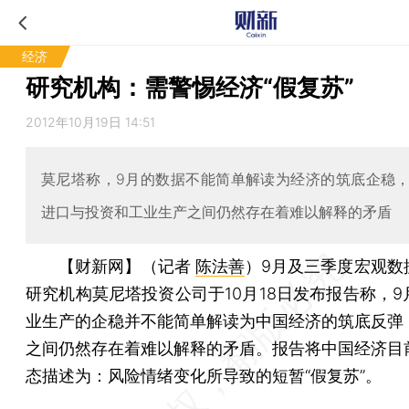
经济
研究机构：需警惕经济“假复苏”
2012年10月19日 14:51
莫尼塔称，9月的数据不能简单解读为经济的筑底企稳
进口与投资和工业生产之间仍然存在着难以解释的矛盾
【财新网】（记者
陈法善
）
9月及三季度宏观数
研究机构莫尼塔投资公司于10月18日发布报告称，9
业生产的企稳并不能简单解读为中国经济的筑底反弹
之间仍然存在着难以解释的矛盾。报告将中国经济目
态描述为：风险情绪变化所导致的短暂“假复苏”。