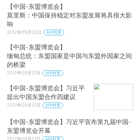
【中国-东盟博览会】
莫里斯：中国保持稳定对东盟发展将具很大影
响
2012年09月22日
APP打开
【中国-东盟博览会】
缅甸总统：东盟国家是中国与东盟外国家之间
的桥梁
2012年09月21日
APP打开
【中国-东盟博览会】习近平
提出中国东盟合作四建议
2012年09月21日
APP打开
【中国-东盟博览会】习近平宣布第九届中国-
东盟博览会开幕
2012年09月21日
APP打开