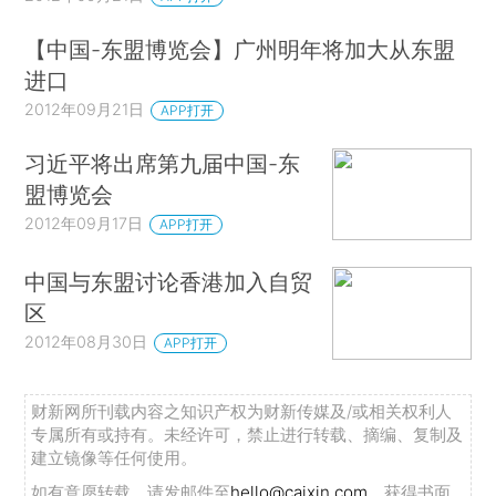
【中国-东盟博览会】广州明年将加大从东盟
进口
2012年09月21日
APP打开
习近平将出席第九届中国-东
盟博览会
2012年09月17日
APP打开
中国与东盟讨论香港加入自贸
区
2012年08月30日
APP打开
财新网所刊载内容之知识产权为财新传媒及/或相关权利人
专属所有或持有。未经许可，禁止进行转载、摘编、复制及
建立镜像等任何使用。
如有意愿转载，请发邮件至
hello@caixin.com
，获得书面