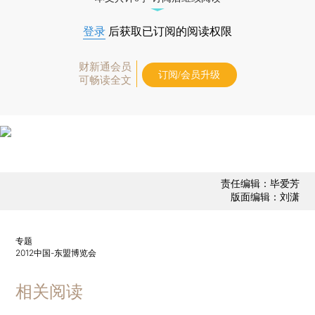
登录
后获取已订阅的阅读权限
财新通会员
订阅/会员升级
可畅读全文
责任编辑：毕爱芳
版面编辑：刘潇
专题
2012中国-东盟博览会
相关阅读