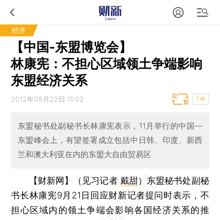
经济
【中国-东盟博览会】
林康宪：不担心区域领土争端影响
东盟经济关系
2012年09月22日 11:02
T中
东盟秘书处副秘书长林康宪表示，11月举行的中国—
东盟峰会上，有望签署成立包括中日韩、印度、新西
兰和澳大利亚在内的东盟大自由贸易区
【财新网】（见习记者
戴甜
）
东盟秘书处副秘
书长林康宪9月21日回应财新记者提问时表示，不
担心区域内的领土争端会影响各国经济关系的推