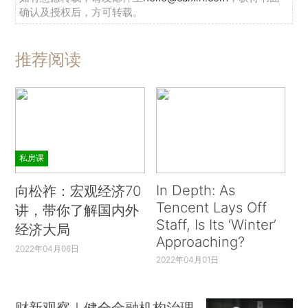
确认及授权后，方可转载。
推荐阅读
私房课
In Depth: As
向松祚：宏观经济70
Tencent Lays Off
讲，带你了解国内外
Staff, Is Its ‘Winter’
经济大局
Approaching?
2022年04月06日
2022年04月01日
财新观察｜健全金融机构治理