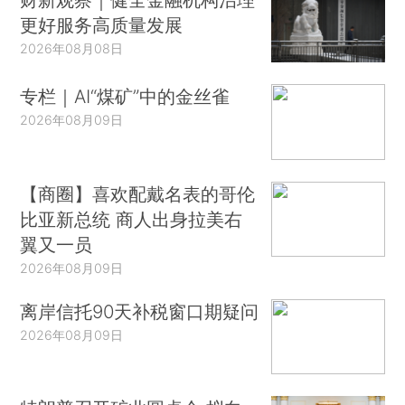
更好服务高质量发展
2026年08月08日
专栏｜AI“煤矿”中的金丝雀
2026年08月09日
【商圈】喜欢配戴名表的哥伦
比亚新总统 商人出身拉美右
翼又一员
2026年08月09日
离岸信托90天补税窗口期疑问
2026年08月09日