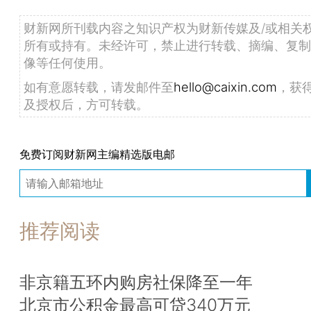
财新网所刊载内容之知识产权为财新传媒及/或相关
所有或持有。未经许可，禁止进行转载、摘编、复制
像等任何使用。
如有意愿转载，请发邮件至
hello@caixin.com
，获
及授权后，方可转载。
免费订阅财新网主编精选版电邮
推荐阅读
非京籍五环内购房社保降至一年
北京市公积金最高可贷340万元