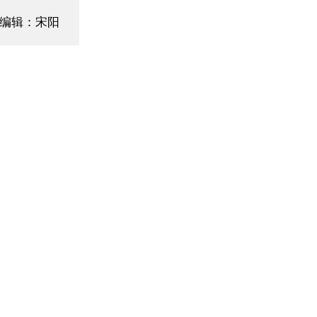
编辑：宋阳