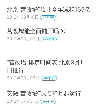
北京“营改增”预计全年减税165亿
2012年08月10日
APP打开
营改增能全面铺开吗
2012年08月07日
APP打开
“营改增”排定时间表 北京9月1
日推行
2012年08月03日
APP打开
安徽“营改增”试点10月起运行
2012年07月31日
APP打开