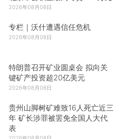
2026年08月08日
专栏｜沃什遭遇信任危机
2026年08月08日
特朗普召开矿业圆桌会 拟向关
键矿产投资超20亿美元
2026年08月08日
贵州山脚树矿难致16人死亡近三
年 矿长涉罪被罢免全国人大代
表
2026年08月08日