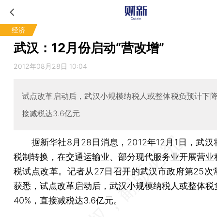
经济
武汉：12月份启动“营改增”
2012年08月28日 10:04
试点改革启动后，武汉小规模纳税人或整体税负预计下降
接减税达3.6亿元
据新华社8月28日消息，2012年12月1日，武汉
税制转换，在交通运输业、部分现代服务业开展营业
税试点改革。记者从27日召开的武汉市政府第25次
获悉，试点改革启动后，武汉小规模纳税人或整体税
40%，直接减税达3.6亿元。