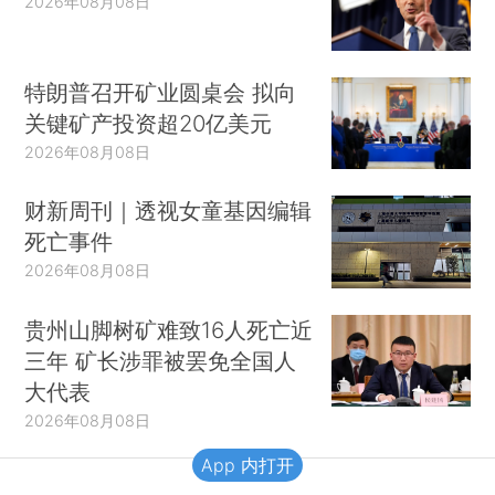
2026年08月08日
特朗普召开矿业圆桌会 拟向
关键矿产投资超20亿美元
2026年08月08日
财新周刊｜透视女童基因编辑
死亡事件
2026年08月08日
贵州山脚树矿难致16人死亡近
三年 矿长涉罪被罢免全国人
大代表
2026年08月08日
App 内打开