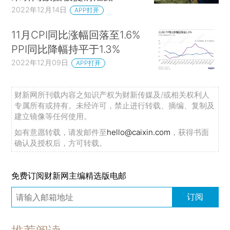
2022年12月14日
APP打开
11月CPI同比涨幅回落至1.6%
PPI同比降幅持平于1.3%
2022年12月09日
APP打开
财新网所刊载内容之知识产权为财新传媒及/或相关权利人
专属所有或持有。未经许可，禁止进行转载、摘编、复制及
建立镜像等任何使用。
如有意愿转载，请发邮件至
hello@caixin.com
，获得书面
确认及授权后，方可转载。
免费订阅财新网主编精选版电邮
订阅