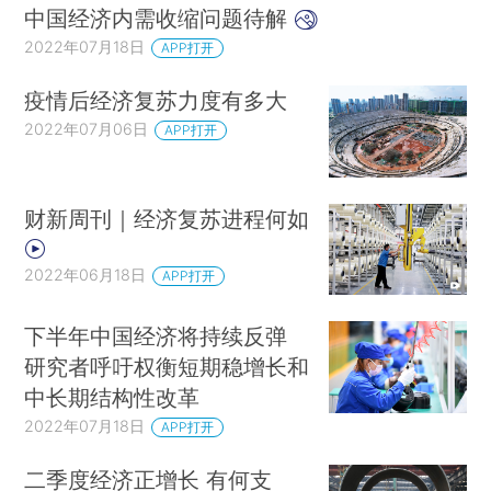
中国经济内需收缩问题待解
2022年07月18日
APP打开
疫情后经济复苏力度有多大
2022年07月06日
APP打开
财新周刊｜经济复苏进程何如
2022年06月18日
APP打开
下半年中国经济将持续反弹
研究者呼吁权衡短期稳增长和
中长期结构性改革
2022年07月18日
APP打开
二季度经济正增长 有何支