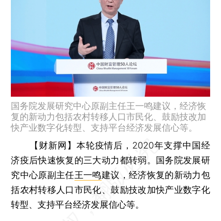
国务院发展研究中心原副主任王一鸣建议，经济恢
复的新动力包括农村转移人口市民化、鼓励技改加
快产业数字化转型、支持平台经济发展信心等。
【财新网】
本轮疫情后，2020年支撑中国经
济疫后快速恢复的三大动力都转弱。国务院发展研
究中心原副主任
王一鸣
建议，经济恢复的新动力包
括农村转移人口市民化、鼓励技改加快产业数字化
转型、支持平台经济发展信心等。