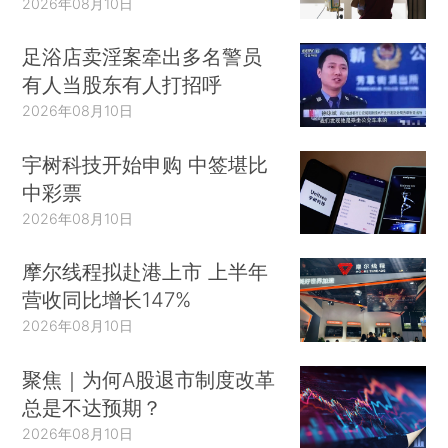
2026年08月10日
足浴店卖淫案牵出多名警员
有人当股东有人打招呼
2026年08月10日
宇树科技开始申购 中签堪比
中彩票
2026年08月10日
摩尔线程拟赴港上市 上半年
营收同比增长147%
2026年08月10日
聚焦｜为何A股退市制度改革
总是不达预期？
2026年08月10日