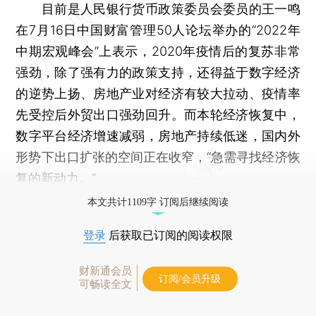
目前是人民银行货币政策委员会委员的王一鸣
在7月16日中国财富管理50人论坛举办的“2022年
中期宏观峰会”上表示，2020年疫情后的复苏非常
强劲，除了强有力的政策支持，还得益于数字经济
的逆势上扬、房地产业对经济有较大拉动、疫情率
先受控后外贸出口强劲回升。而本轮经济恢复中，
数字平台经济增速减弱，房地产持续低迷，国内外
形势下出口扩张的空间正在收窄，“急需寻找经济恢
复的新动力。”
本文共计1109字 订阅后继续阅读
登录
后获取已订阅的阅读权限
财新通会员
订阅/会员升级
可畅读全文