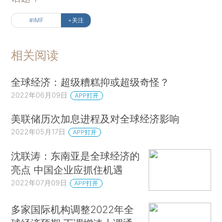
#IMF
+关注
相关阅读
全球经济：超级糟糕抑或超级奇怪？
2022年06月09日
APP打开
美联储历次加息进程及对全球经济影响
2022年05月17日
APP打开
沈联涛：东南亚是全球经济的
亮点 中国企业应抓住机遇
2022年07月09日
APP打开
多家国际机构调整2022年全