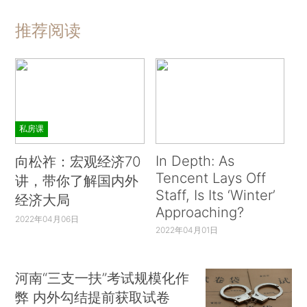
推荐阅读
私房课
In Depth: As
向松祚：宏观经济70
Tencent Lays Off
讲，带你了解国内外
Staff, Is Its ‘Winter’
经济大局
Approaching?
2022年04月06日
2022年04月01日
河南“三支一扶”考试规模化作
弊 内外勾结提前获取试卷