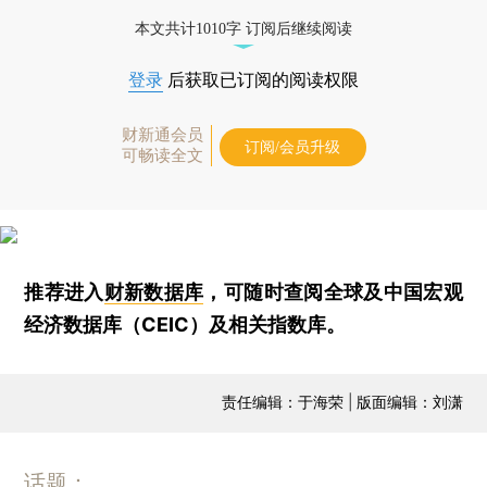
本文共计1010字 订阅后继续阅读
登录
后获取已订阅的阅读权限
财新通会员
订阅/会员升级
可畅读全文
推荐进入
财新数据库
，可随时查阅全球及中国宏观
经济数据库（CEIC）及相关指数库。
责任编辑：于海荣 | 版面编辑：刘潇
话题：