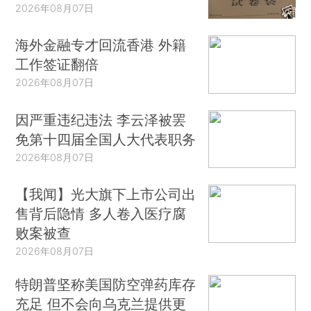
2026年08月07日
海外金融专才回流香港 外籍
工作签证翻倍
2026年08月07日
因严重违纪违法 李云泽被罢
免第十四届全国人大代表职务
2026年08月07日
【我闻】光大旗下上市公司出
售背后隐情 多人卷入医疗腐
败案被查
2026年08月07日
特朗普坚称美国防空弹药库存
充足 但不会向乌克兰提供更