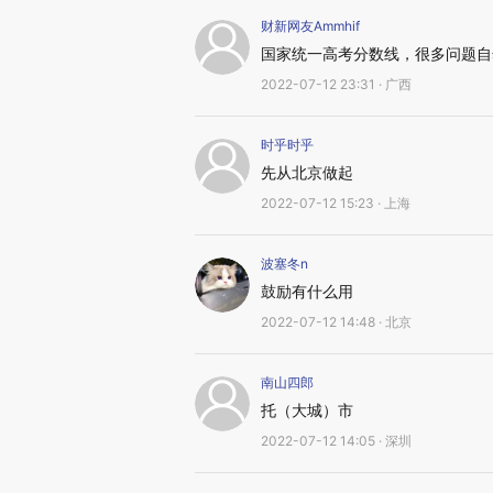
财新网友Ammhif
国家统一高考分数线，很多问题自
2022-07-12 23:31 · 广西
时乎时乎
先从北京做起
2022-07-12 15:23 · 上海
波塞冬n
鼓励有什么用
2022-07-12 14:48 · 北京
南山四郎
托（大城）市
2022-07-12 14:05 · 深圳