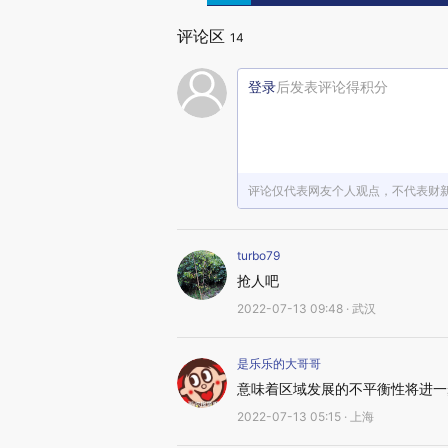
评论区
14
登录
后发表评论得积分
评论仅代表网友个人观点，不代表财
turbo79
抢人吧
2022-07-13 09:48 · 武汉
是乐乐的大哥哥
意味着区域发展的不平衡性将进一
2022-07-13 05:15 · 上海