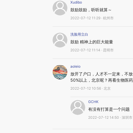
Xudibo
鼓励鼓励，听听就算～
2022-07-12 11:29 · 杭州市
洗脸用立白
鼓励 精神上的巨大能量
2022-07-12 11:14 · 昆明市
aoleio
放开了户口，人才不一定来，不放
50%以上，北京呢？再看生物医
2022-07-12 10:56 · 北京
GCHK
有没有打算是一个问题
2022-07-12 14:50 · 深圳市