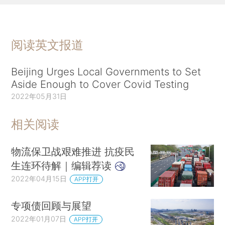
阅读英文报道
Beijing Urges Local Governments to Set
Aside Enough to Cover Covid Testing
2022年05月31日
相关阅读
物流保卫战艰难推进 抗疫民
生连环待解｜编辑荐读
2022年04月15日
APP打开
专项债回顾与展望
2022年01月07日
APP打开