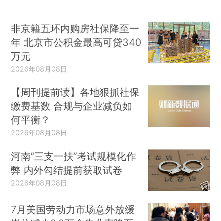
非京籍五环内购房社保降至一
年 北京市公积金最高可贷340
万元
2026年08月08日
【周刊提前读】各地狠抓社保
缴费基数 合规与企业减负如
何平衡？
2026年08月08日
河南“三支一扶”考试规模化作
弊 内外勾结提前获取试卷
2026年08月08日
7月美国劳动力市场意外放缓