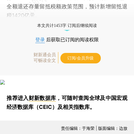
全额退还存量留抵税额政策范围，预计新增留抵退
税1420亿元。
本文共计1453字 订阅后继续阅读
登录
后获取已订阅的阅读权限
财新通会员
订阅/会员升级
可畅读全文
推荐进入
财新数据库
，可随时查阅全球及中国宏观
经济数据库（CEIC）及相关指数库。
责任编辑：于海荣 | 版面编辑：边放