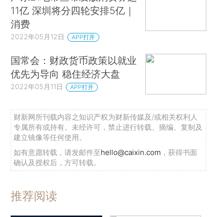
11亿 深圳将分四轮安排5亿｜
消费
2022年05月12日
APP打开
国常会：财政货币政策以就业
优先为导向 稳住经济大盘
2022年05月11日
APP打开
财新网所刊载内容之知识产权为财新传媒及/或相关权利人
专属所有或持有。未经许可，禁止进行转载、摘编、复制及
建立镜像等任何使用。
如有意愿转载，请发邮件至
hello@caixin.com
，获得书面
确认及授权后，方可转载。
推荐阅读