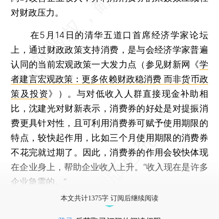
对财政压力。
在5月14日的清华五道口首席经济学家论坛
上，通过财政政策支持消费，是与会经济学家普遍
认同的当前宏观政策一大发力点（参见财新网《
学
者建言宏观政策：更多依赖财政稳消费 而非货币政
策及投资
》）。与对低收入人群直接现金补助相
比，沈建光对财新表示，消费券的好处是对提振消
费更具针对性，且可利用消费券可赋予使用期限的
特点，较快起作用，比如三个月使用期限的消费券
不花完就过期了。因此，消费券的作用会较快体现
在企业身上，帮助企业收入上升。“收入现在是许多
企业急需的。”
本文共计1375字 订阅后继续阅读