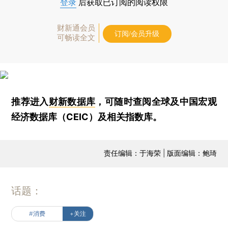
登录
后获取已订阅的阅读权限
财新通会员
订阅/会员升级
可畅读全文
推荐进入
财新数据库
，可随时查阅全球及中国宏观
经济数据库（CEIC）及相关指数库。
责任编辑：于海荣 | 版面编辑：鲍琦
话题：
#消费
+关注