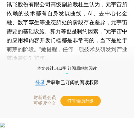
讯飞股份有限公司高级副总裁杜兰认为，元宇宙所
依赖的技术都有自身发展曲线，AI、去中心化金
融、数字孪生等业态所处的阶段存在差异，元宇宙
需要的基础设施、算力等也是制约因素，“元宇宙中
的应用和内容开发门槛都是非常高的，当下是处于
萌芽的阶段。”她提醒，任何一项技术从研发到产业
落地需要5-10年。
本文共计1412字 订阅后继续阅读
登录
后获取已订阅的阅读权限
财新通会员
订阅/会员升级
可畅读全文