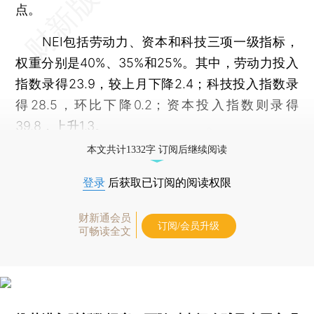
点。
NEI包括劳动力、资本和科技三项一级指标，
权重分别是40%、35%和25%。其中，劳动力投入
指数录得23.9，较上月下降2.4；科技投入指数录
得28.5，环比下降0.2；资本投入指数则录得
39.8，上升1.3。
本文共计1332字 订阅后继续阅读
登录
后获取已订阅的阅读权限
财新通会员
订阅/会员升级
可畅读全文