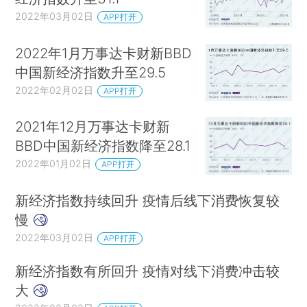
2022年03月02日
APP打开
2022年1月万事达卡财新BBD
中国新经济指数升至29.5
2022年02月02日
APP打开
2021年12月万事达卡财新
BBD中国新经济指数降至28.1
2022年01月02日
APP打开
新经济指数持续回升 疫情后线下消费恢复较
慢
2022年03月02日
APP打开
新经济指数有所回升 疫情对线下消费冲击较
大