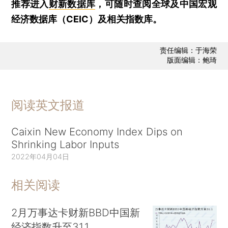
推荐进入
财新数据库
，可随时查阅全球及中国宏观
经济数据库（CEIC）及相关指数库。
责任编辑：于海荣
版面编辑：鲍琦
阅读英文报道
Caixin New Economy Index Dips on
Shrinking Labor Inputs
2022年04月04日
相关阅读
2月万事达卡财新BBD中国新
经济指数升至31.1