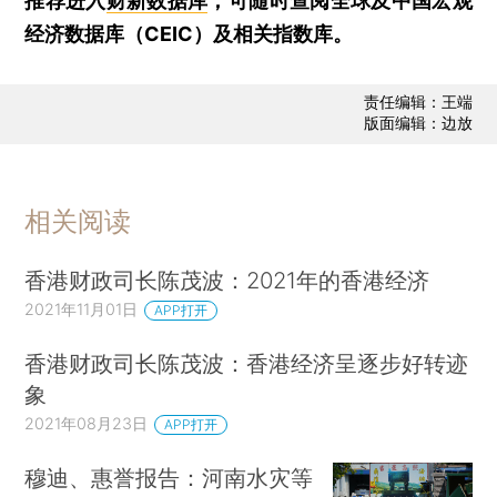
推荐进入
财新数据库
，可随时查阅全球及中国宏观
经济数据库（CEIC）及相关指数库。
责任编辑：王端
版面编辑：边放
相关阅读
香港财政司长陈茂波：2021年的香港经济
2021年11月01日
APP打开
香港财政司长陈茂波：香港经济呈逐步好转迹
象
2021年08月23日
APP打开
穆迪、惠誉报告：河南水灾等