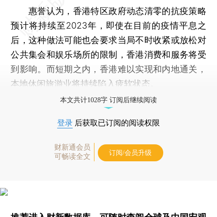
惠誉认为，香港特区政府动态清零的抗疫策略
预计将持续至2023年，即使在目前的疫情平息之
后，这种做法可能也会要求当局不时收紧或放松对
公共集会和娱乐场所的限制，香港消费和服务将受
到影响。而短期之内，香港难以实现和内地通关，
本地休闲旅游业将持续陷入疲软状态。
本文共计1028字 订阅后继续阅读
登录
后获取已订阅的阅读权限
财新通会员
订阅/会员升级
可畅读全文