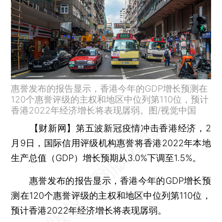
惠誉发布的报告显示，香港今年的GDP增长预测在
120个惠誉评级的主权和地区中位列第110位，预计
香港2022年经济增长将表现孱弱。图/视觉中国
【财新网】
第五波新冠疫情冲击香港经济，2
月9日，国际信用评级机构惠誉将香港2022年本地
生产总值（GDP）增长预期从3.0%下调至1.5%。
惠誉发布的报告显示，香港今年的GDP增长预
测在120个惠誉评级的主权和地区中位列第110位，
预计香港2022年经济增长将表现孱弱。