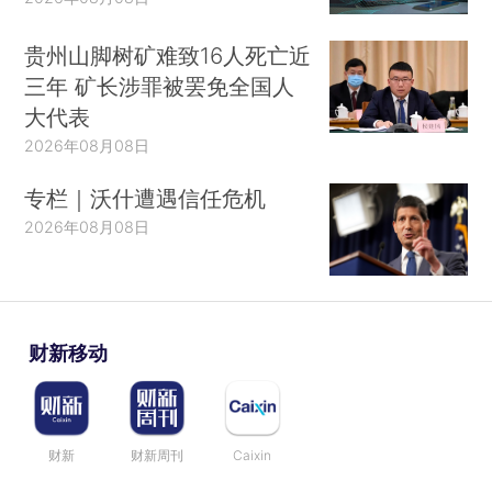
贵州山脚树矿难致16人死亡近
三年 矿长涉罪被罢免全国人
大代表
2026年08月08日
专栏｜沃什遭遇信任危机
2026年08月08日
财新移动
财新
财新周刊
Caixin