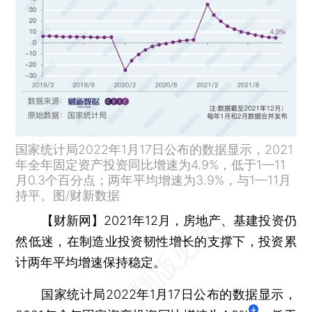
国家统计局2022年1月17日公布的数据显示，2021
年全年固定资产投资同比增速为4.9%，低于1—11
月0.3个百分点；两年平均增速为3.9%，与1—11月
持平。图/财新数据
【财新网】
2021年12月，房地产、基建投资仍
然低迷，在制造业投资韧性增长的支撑下，投资累
计两年平均增速保持稳定。
国家统计局2022年1月17日公布的数据显示，