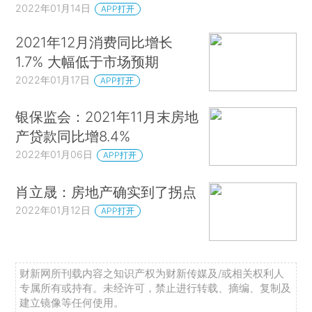
2022年01月14日
APP打开
2021年12月消费同比增长
1.7% 大幅低于市场预期
2022年01月17日
APP打开
银保监会：2021年11月末房地
产贷款同比增8.4%
2022年01月06日
APP打开
肖立晟：房地产确实到了拐点
2022年01月12日
APP打开
财新网所刊载内容之知识产权为财新传媒及/或相关权利人
专属所有或持有。未经许可，禁止进行转载、摘编、复制及
建立镜像等任何使用。