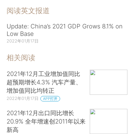
阅读英文报道
Update: China’s 2021 GDP Grows 8.1% on
Low Base
2022年01月17日
相关阅读
2021年12月工业增加值同比
超预期增长4.3% 汽车产量、
增加值同比均转正
2022年01月17日
APP打开
2021年12月出口同比增长
20.9% 全年增速创2011年以来
新高