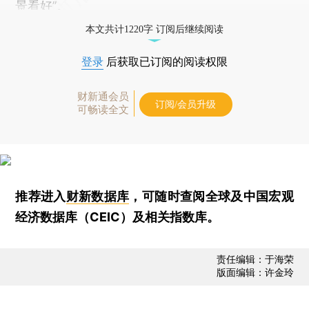
景看好”。
本文共计1220字 订阅后继续阅读
登录
后获取已订阅的阅读权限
财新通会员
订阅/会员升级
可畅读全文
推荐进入
财新数据库
，可随时查阅全球及中国宏观
经济数据库（CEIC）及相关指数库。
责任编辑：于海荣
版面编辑：许金玲