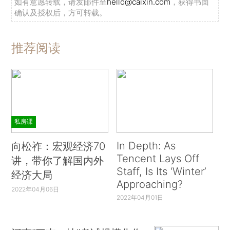
如有意愿转载，请发邮件至
hello@caixin.com
，获得书面
确认及授权后，方可转载。
推荐阅读
私房课
In Depth: As
向松祚：宏观经济70
Tencent Lays Off
讲，带你了解国内外
Staff, Is Its ‘Winter’
经济大局
Approaching?
2022年04月06日
2022年04月01日