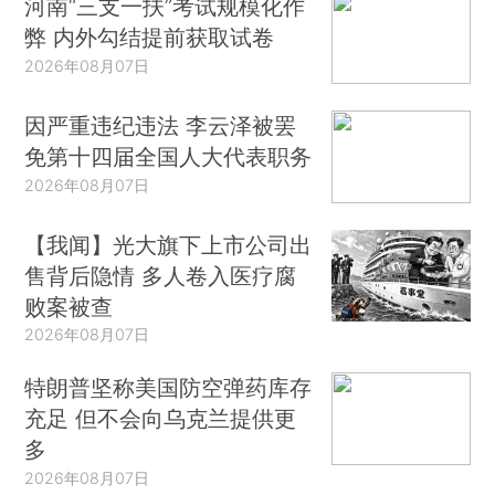
河南“三支一扶”考试规模化作
弊 内外勾结提前获取试卷
2026年08月07日
因严重违纪违法 李云泽被罢
免第十四届全国人大代表职务
2026年08月07日
【我闻】光大旗下上市公司出
售背后隐情 多人卷入医疗腐
败案被查
2026年08月07日
特朗普坚称美国防空弹药库存
充足 但不会向乌克兰提供更
多
2026年08月07日