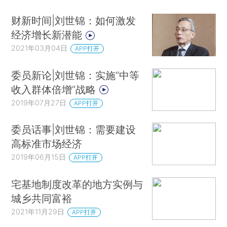
财新时间|刘世锦：如何激发
经济增长新潜能
2021年03月04日
APP打开
委员新论|刘世锦：实施“中等
收入群体倍增”战略
2019年07月27日
APP打开
委员话事|刘世锦：需要建设
高标准市场经济
2019年06月15日
APP打开
宅基地制度改革的地方实例与
城乡共同富裕
2021年11月29日
APP打开