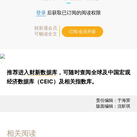
登录
后获取已订阅的阅读权限
财新通会员
订阅/会员升级
可畅读全文
推荐进入
财新数据库
，可随时查阅全球及中国宏观
经济数据库（CEIC）及相关指数库。
责任编辑：于海荣
版面编辑：沈昕琪
相关阅读