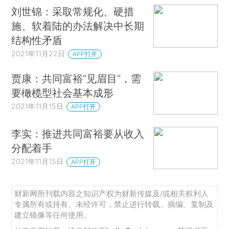
刘世锦：采取常规化、硬措
施、软着陆的办法解决中长期
结构性矛盾
2021年11月22日
APP打开
贾康：共同富裕“见眉目”，需
要橄榄型社会基本成形
2021年11月15日
APP打开
李实：推进共同富裕要从收入
分配着手
2021年11月15日
APP打开
财新网所刊载内容之知识产权为财新传媒及/或相关权利人
专属所有或持有。未经许可，禁止进行转载、摘编、复制及
建立镜像等任何使用。