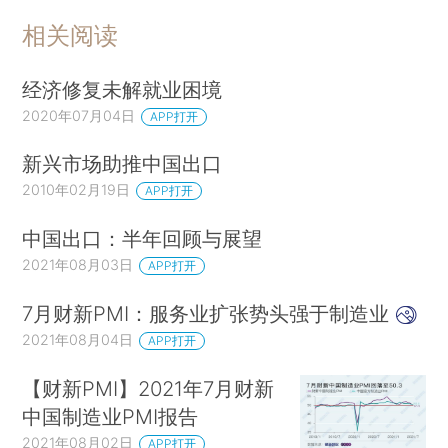
相关阅读
经济修复未解就业困境
2020年07月04日
APP打开
新兴市场助推中国出口
2010年02月19日
APP打开
中国出口：半年回顾与展望
2021年08月03日
APP打开
7月财新PMI：服务业扩张势头强于制造业
2021年08月04日
APP打开
【财新PMI】2021年7月财新
中国制造业PMI报告
2021年08月02日
APP打开