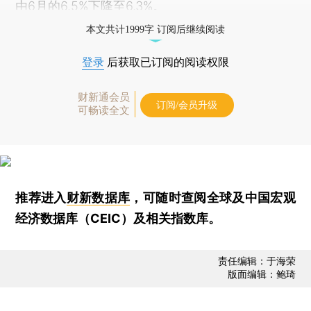
由6月的6.5%下降至6.3%。
本文共计1999字 订阅后继续阅读
登录
后获取已订阅的阅读权限
财新通会员
订阅/会员升级
可畅读全文
推荐进入
财新数据库
，可随时查阅全球及中国宏观
经济数据库（CEIC）及相关指数库。
责任编辑：于海荣
版面编辑：鲍琦