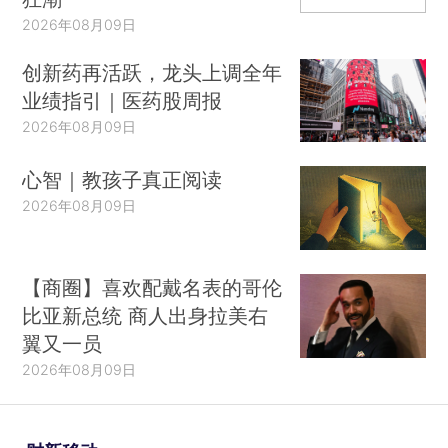
2026年08月09日
创新药再活跃，龙头上调全年
业绩指引｜医药股周报
2026年08月09日
心智｜教孩子真正阅读
2026年08月09日
【商圈】喜欢配戴名表的哥伦
比亚新总统 商人出身拉美右
翼又一员
2026年08月09日