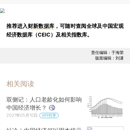
推荐进入
财新数据库
，可随时查阅全球及中国宏观
经济数据库（CEIC）及相关指数库。
责任编辑：于海荣
版面编辑：刘潇
相关阅读
双侧记：人口老龄化如何影响
中国经济增长？
2021年05月10日
APP打开