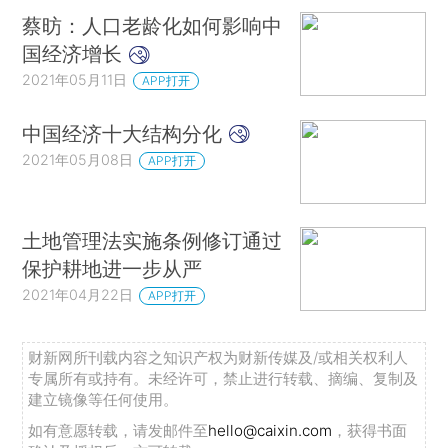
蔡昉：人口老龄化如何影响中
国经济增长
2021年05月11日
APP打开
中国经济十大结构分化
2021年05月08日
APP打开
土地管理法实施条例修订通过
保护耕地进一步从严
2021年04月22日
APP打开
财新网所刊载内容之知识产权为财新传媒及/或相关权利人
专属所有或持有。未经许可，禁止进行转载、摘编、复制及
建立镜像等任何使用。
如有意愿转载，请发邮件至
hello@caixin.com
，获得书面