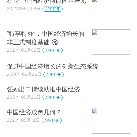
社论｜中国经济何以固本培元
2021年05月08日
APP打开
“特事特办”：中国经济增长的
非正式制度基础
2021年03月02日
APP打开
促进中国经济增长的创新生态系统
2020年02月26日
APP打开
强劲出口持续助推中国经济
2021年05月20日
APP打开
中国经济成色几何？
2021年05月18日
APP打开