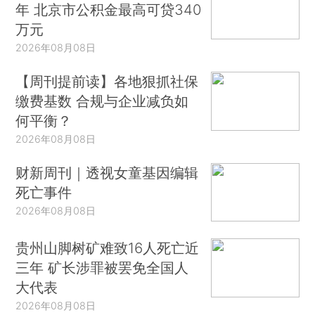
年 北京市公积金最高可贷340
万元
2026年08月08日
【周刊提前读】各地狠抓社保
缴费基数 合规与企业减负如
何平衡？
2026年08月08日
财新周刊｜透视女童基因编辑
死亡事件
2026年08月08日
贵州山脚树矿难致16人死亡近
三年 矿长涉罪被罢免全国人
大代表
2026年08月08日