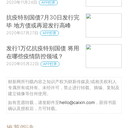
2020年11月24日
APP打开
抗疫特别国债7月30日发行完
毕 地方债或再迎发行高峰
2020年07月27日
APP打开
发行1万亿抗疫特别国债 将用
在哪些疫情防控领域？
2020年05月22日
APP打开
财新网所刊载内容之知识产权为财新传媒及/或相关权利人
专属所有或持有。未经许可，禁止进行转载、摘编、复制及
建立镜像等任何使用。
如有意愿转载，请发邮件至
hello@caixin.com
，获得书面
确认及授权后，方可转载。
推荐阅读