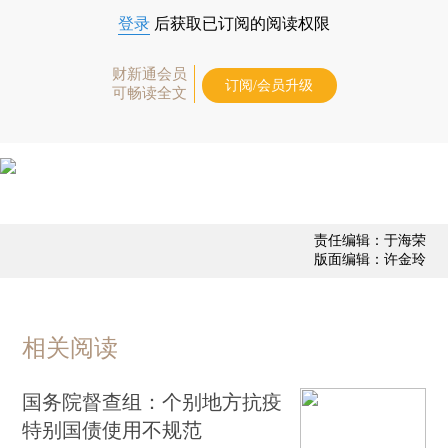
登录
后获取已订阅的阅读权限
财新通会员
订阅/会员升级
可畅读全文
责任编辑：于海荣
版面编辑：许金玲
相关阅读
国务院督查组：个别地方抗疫
特别国债使用不规范