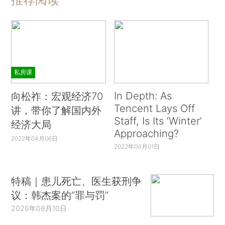
私房课
In Depth: As
向松祚：宏观经济70
Tencent Lays Off
讲，带你了解国内外
Staff, Is Its ‘Winter’
经济大局
Approaching?
2022年04月06日
2022年04月01日
特稿｜患儿死亡、医生获刑争
议：韩杰案的“罪与罚”
2026年08月10日