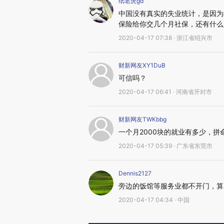
纸老虎gd
中国没有真实的失业统计，是因为
保险给你交几个月社保，还有什么
2020-04-17 07:38 · 浙江省绍兴市
财新网友XY1DuB
可信吗？
2020-04-17 06:41 · 河南省开封市
财新网友TWKbbg
一个月2000块的就业有多少，
2020-04-17 05:39 · 广东省东莞市
Dennis2127
旁边的饭馆等服务业都不开门，算
2020-04-17 04:34 · 中国