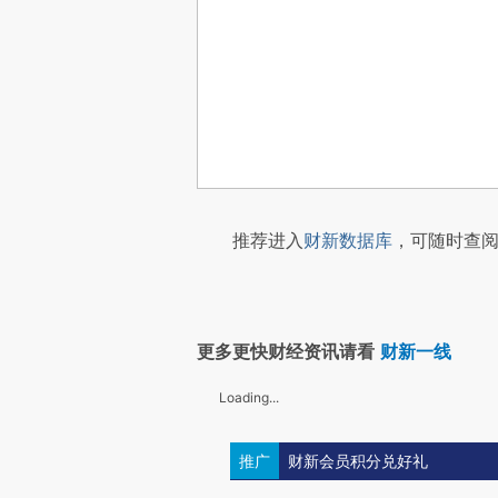
推荐进入
财新数据库
，可随时查阅
更多更快财经资讯请看
财新一线
Loading...
推广
财新会员积分兑好礼