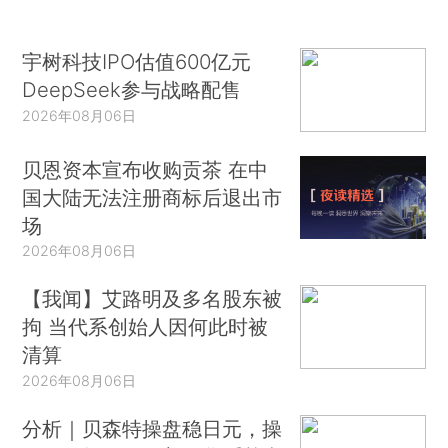
宇树科技IPO估值600亿元
DeepSeek参与战略配售
2026年08月06日
贝恩资本宣布收购贡茶 在中
国大陆无法注册商标后退出市
场
2026年08月06日
【我闻】艾路明及多名股东被
拘 当代系创始人因何此时被
清算
2026年08月06日
分析｜贝森特操盘稳日元，操