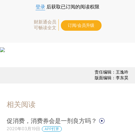
登录
后获取已订阅的阅读权限
财新通会员
订阅/会员升级
可畅读全文
责任编辑：王逸吟
版面编辑：李东昊
相关阅读
促消费，消费券会是一剂良方吗？
2020年03月19日
APP打开