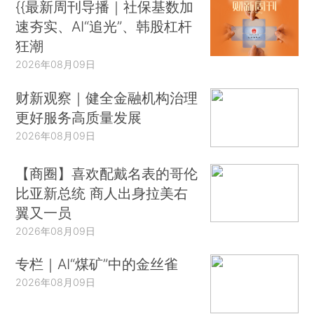
{{最新周刊导播｜社保基数加
速夯实、AI“追光”、韩股杠杆
狂潮
2026年08月09日
财新观察｜健全金融机构治理
更好服务高质量发展
2026年08月09日
【商圈】喜欢配戴名表的哥伦
比亚新总统 商人出身拉美右
翼又一员
2026年08月09日
专栏｜AI“煤矿”中的金丝雀
2026年08月09日