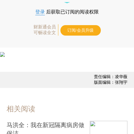
登录
后获取已订阅的阅读权限
财新通会员
订阅/会员升级
可畅读全文
责任编辑：凌华薇
版面编辑：张翔宇
相关阅读
马洪全：我在新冠隔离病房做
保洁