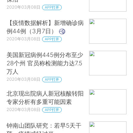
2020年03月08日
APP打开
【疫情数据解析】新增确诊病
例44例（3月7日）
2020年03月08日
APP打开
美国新冠病例445例分布至少
28个州 官员称检测能力达7.5
万人
2020年03月08日
APP打开
北京现出院病人新冠核酸转阳
专家分析有多重可能因素
2020年03月08日
APP打开
钟南山团队研究：若早5天干