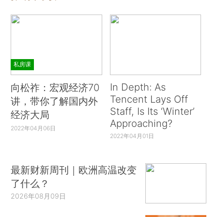
私房课
In Depth: As
向松祚：宏观经济70
Tencent Lays Off
讲，带你了解国内外
Staff, Is Its ‘Winter’
经济大局
Approaching?
2022年04月06日
2022年04月01日
最新财新周刊｜欧洲高温改变
了什么？
2026年08月09日