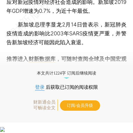
应对新冠疫情对经济社会造成的影响。新加坡2019
年GDP增速为0.7%，为近十年最低。
新加坡总理李显龙2月14日曾表示，新冠肺炎
疫情造成的影响比2003年SARS疫情更严重，并警
告新加坡经济可能因此陷入衰退。
推荐进入
财新数据库
，可随时查阅全球及中国宏观
经济数据库（CEIC）及相关指数库。
本文共计1224字 订阅后继续阅读
登录
后获取已订阅的阅读权限
财新通会员
订阅/会员升级
可畅读全文