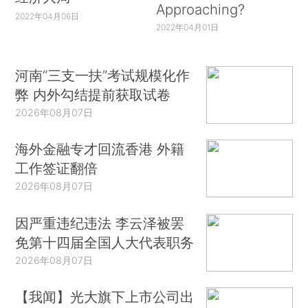
Approaching?
2022年04月06日
2022年04月01日
河南“三支一扶”考试规模化作
弊 内外勾结提前获取试卷
2026年08月07日
海外金融专才回流香港 外籍
工作签证翻倍
2026年08月07日
因严重违纪违法 李云泽被罢
免第十四届全国人大代表职务
2026年08月07日
【我闻】光大旗下上市公司出