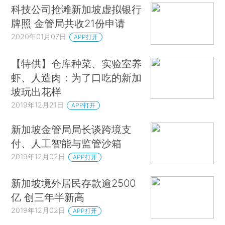
科技公司抢滩新加坡虚拟银行
牌照 金管局共收21份申请
2020年01月07日
APP打开
【特供】仓库种菜、实验室养
虾、人造肉：为了口吃的新加
坡玩出花样
2019年12月21日
APP打开
新加坡金管局局长谈跨境支
付、人工智能与监管沙箱
2019年12月02日
APP打开
新加坡境外居民存款逾2500
亿 创三年半新高
2019年12月02日
APP打开