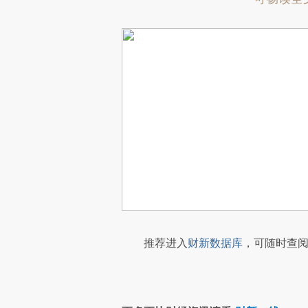
推荐进入
财新数据库
，可随时查阅