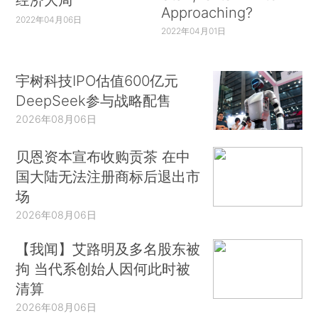
Approaching?
2022年04月06日
2022年04月01日
宇树科技IPO估值600亿元
DeepSeek参与战略配售
2026年08月06日
贝恩资本宣布收购贡茶 在中
国大陆无法注册商标后退出市
场
2026年08月06日
【我闻】艾路明及多名股东被
拘 当代系创始人因何此时被
清算
2026年08月06日