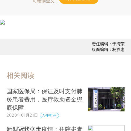
可畅读全文
责任编辑：于海荣
版面编辑：杨胜忠
相关阅读
国家医保局：保证及时支付肺
炎患者费用，医疗救助资金兜
底保障
2020年01月21日
APP打开
新型冠状病毒疫情：住院患者