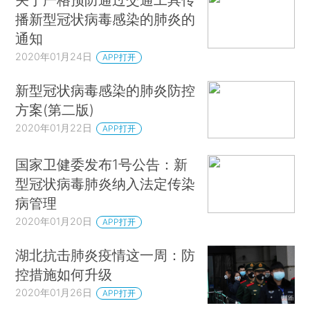
播新型冠状病毒感染的肺炎的
通知
2020年01月24日
APP打开
新型冠状病毒感染的肺炎防控
方案(第二版)
2020年01月22日
APP打开
国家卫健委发布1号公告：新
型冠状病毒肺炎纳入法定传染
病管理
2020年01月20日
APP打开
湖北抗击肺炎疫情这一周：防
控措施如何升级
2020年01月26日
APP打开