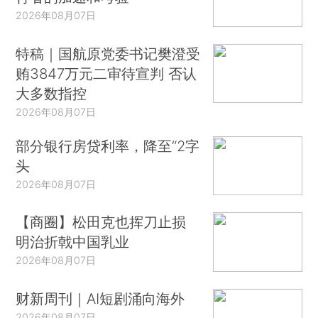
2026年08月07日
特稿｜国航原党委书记樊澄受
贿3847万元二审待宣判 否认
大多数指控
2026年08月07日
部分银行房贷利率，降至“2字
头
2026年08月07日
【商圈】松田克也挥刀止损
明治折戟中国乳业
2026年08月07日
财新周刊｜AI短剧涌向海外
2026年08月07日