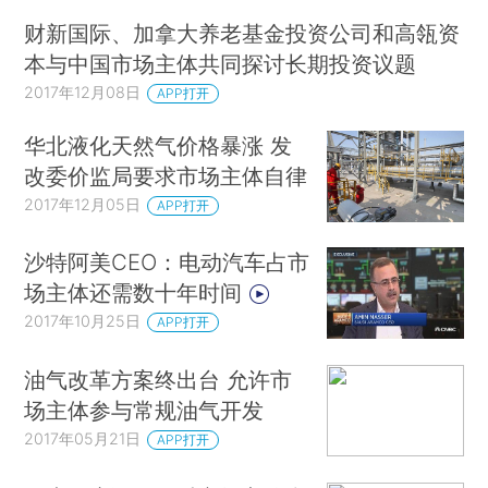
财新国际、加拿大养老基金投资公司和高瓴资
本与中国市场主体共同探讨长期投资议题
2017年12月08日
APP打开
华北液化天然气价格暴涨 发
改委价监局要求市场主体自律
2017年12月05日
APP打开
沙特阿美CEO：电动汽车占市
场主体还需数十年时间
2017年10月25日
APP打开
油气改革方案终出台 允许市
场主体参与常规油气开发
2017年05月21日
APP打开