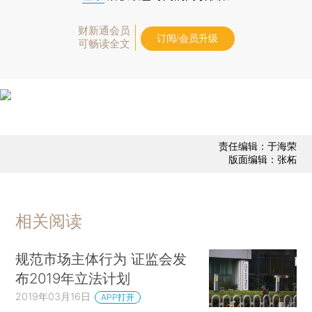
财新通会员
订阅/会员升级
可畅读全文
责任编辑：于海荣
版面编辑：张柘
相关阅读
规范市场主体行为 证监会发
布2019年立法计划
2019年03月16日
APP打开