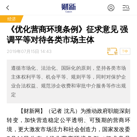
经济
《优化营商环境条例》征求意见 强
调平等对待各类市场主体
2019年07月15日 14:43
T中
遵循市场化、法治化、国际化的原则，坚持各类市场
主体权利平等、机会平等、规则平等，同时对保护企
业合法权益、规范涉企收费和审批中介服务等作出规
定
【财新网】（记者 沈凡）
为推动政府职能深刻
转变，加快营造稳定公平透明、可预期的营商环
境，更大激发市场活力和社会创造力，国家发改委