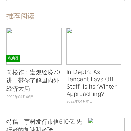
推荐阅读
私房课
In Depth: As
向松祚：宏观经济70
Tencent Lays Off
讲，带你了解国内外
Staff, Is Its ‘Winter’
经济大局
Approaching?
2022年04月06日
2022年04月01日
特稿｜宇树发行市值610亿 先
行者的加速和考验